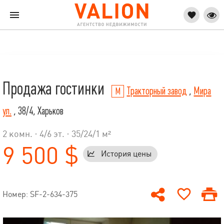
Продажа гостинки
Тракторный завод
,
Мира
ул.
, 38/4, Харьков
2 комн. ·
4
/
6
эт. · 35/24/1 м²
9 500 $
История цены
Номер: SF-2-634-375