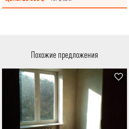
Похожие предложения