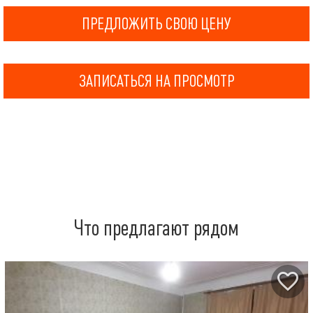
ПРЕДЛОЖИТЬ СВОЮ ЦЕНУ
ЗАПИСАТЬСЯ НА ПРОСМОТР
Что предлагают рядом