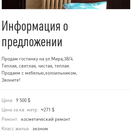
Информация о
предложении
Продам гостинку на ул.Мира,38/4.
Теплая, светлая, чистая, теплая.
Продаем с мебелью,холоильником,
Звоните!
Цена:
9 500 $
Цена за кв. метр:
≈271 $
Ремонт:
косметический ремонт
Класс жилья:
эконом