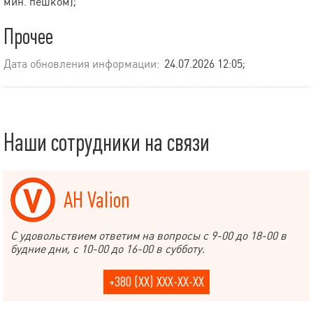
мин. пешком);
Прочее
Дата обновления информации:
24.07.2026 12:05;
Наши сотрудники на связи
АН Valion
С удовольствием ответим на вопросы с 9-00 до 18-00 в
будние дни, с 10-00 до 16-00 в субботу.
+380 (XX) XXX-XX-XX