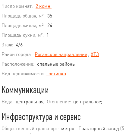
Число комнат:
2 комн.
Площадь общая, м²:
35
Площадь жилая, м²:
24
Площадь кухни, м²:
1
Этаж:
4/6
Район города:
Роганское направление
,
ХТЗ
Расположение:
спальные районы
Вид недвижимости
гостинка
Коммуникации
Вода:
центральная;
Отопление:
центральное;
Инфраструктура и сервис
Общественный транспорт:
метро - Тракторный завод (5