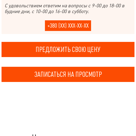
С удовольствием ответим на вопросы с 9-00 до 18-00 в
будние дни, с 10-00 до 16-00 в субботу.
+380 (XX) XXX-XX-XX
ПРЕДЛОЖИТЬ СВОЮ ЦЕНУ
ЗАПИСАТЬСЯ НА ПРОСМОТР