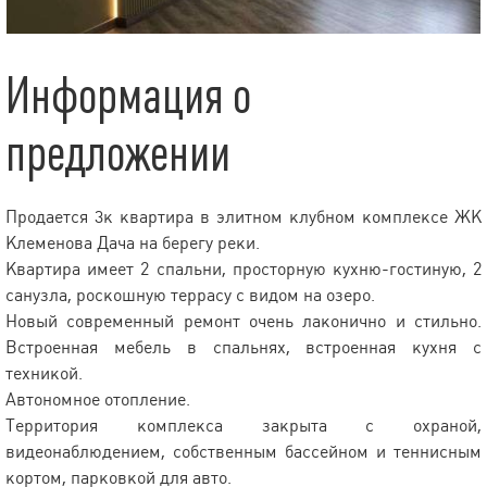
Информация о
предложении
Продается 3к квартира в элитном клубном комплексе ЖК
Клеменова Дача на берегу реки.
Квартира имеет 2 спальни, просторную кухню-гостиную, 2
санузла, роскошную террасу с видом на озеро.
Новый современный ремонт очень лаконично и стильно.
Встроенная мебель в спальнях, встроенная кухня с
техникой.
Автономное отопление.
Территория комплекса закрыта с охраной,
видеонаблюдением, собственным бассейном и теннисным
кортом, парковкой для авто.