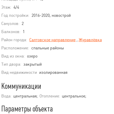
Этаж:
4/4
Год постройки:
2016-2020, новострой
Санузлов:
2
Балконов:
1
Район города:
Салтовское направление
,
Журавлёвка
Расположение:
спальные районы
Вид из окна:
озеро
Тип двора:
закрытый
Вид недвижимости
изолированная
Коммуникации
Вода:
центральная;
Отопление:
центральное;
Параметры объекта