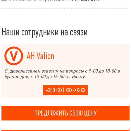
Наши сотрудники на связи
АН Valion
С удовольствием ответим на вопросы с 9-00 до 18-00 в
будние дни, с 10-00 до 16-00 в субботу.
+380 (XX) XXX-XX-XX
ПРЕДЛОЖИТЬ СВОЮ ЦЕНУ