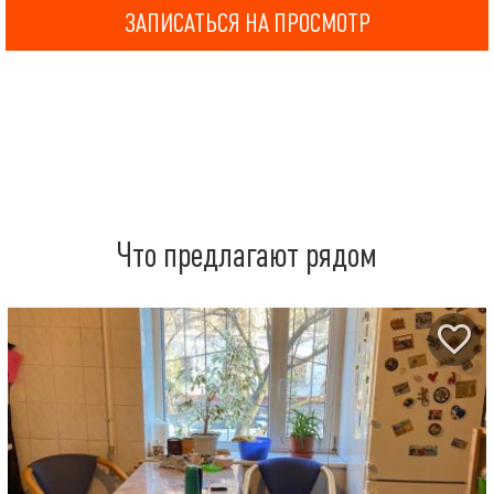
ЗАПИСАТЬСЯ НА ПРОСМОТР
Что предлагают рядом