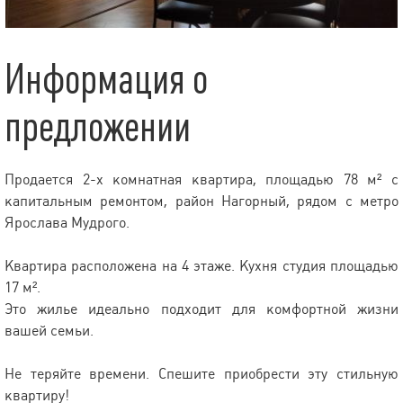
Информация о
предложении
Продается 2-х комнатная квартира, площадью 78 м² с
капитальным ремонтом, район Нагорный, рядом с метро
Ярослава Мудрого.
Квартира расположена на 4 этаже. Кухня студия площадью
17 м².
Это жилье идеально подходит для комфортной жизни
вашей семьи.
Не теряйте времени. Спешите приобрести эту стильную
квартиру!