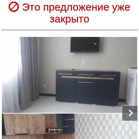
Это предложение уже
закрыто