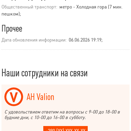
Общественный транспорт:
метро - Холодная гора (7 мин.
пешком);
Прочее
Дата обновления информации:
06.06.2026 19:19;
Наши сотрудники на связи
АН Valion
С удовольствием ответим на вопросы с 9-00 до 18-00 в
будние дни, с 10-00 до 16-00 в субботу.