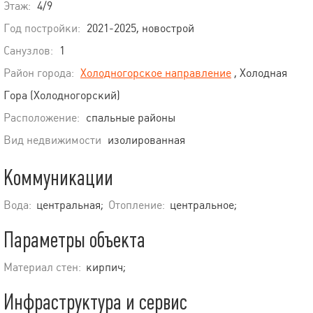
Этаж:
4/9
Год постройки:
2021-2025, новострой
Санузлов:
1
Район города:
Холодногорское направление
, Холодная
Гора (Холодногорский)
Расположение:
спальные районы
Вид недвижимости
изолированная
Коммуникации
Вода:
центральная;
Отопление:
центральное;
Параметры объекта
Материал стен:
кирпич;
Инфраструктура и сервис