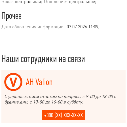
Вода:
центральная;
Отопление:
центральное;
Прочее
Дата обновления информации:
07.07.2026 11:09;
Наши сотрудники на связи
АН Valion
С удовольствием ответим на вопросы с 9-00 до 18-00 в
будние дни, с 10-00 до 16-00 в субботу.
+380 (XX) XXX-XX-XX