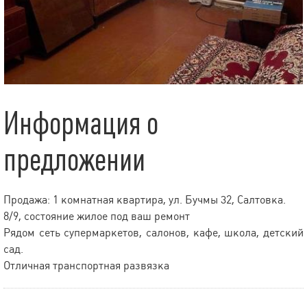
Информация о
предложении
Продажа: 1 комнатная квартира, ул. Бучмы 32, Салтовка.
8/9, состояние жилое под ваш ремонт
Рядом сеть супермаркетов, салонов, кафе, школа, детский
сад.
Отличная транспортная развязка