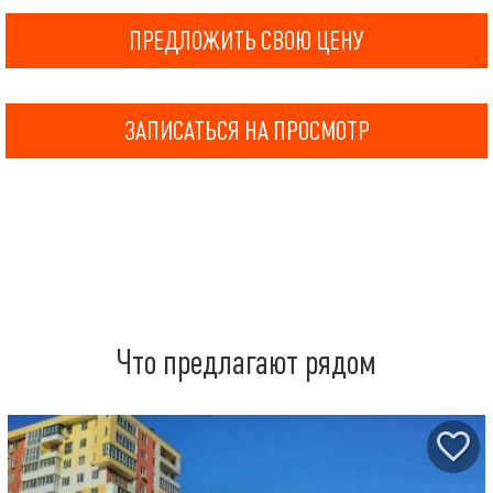
ПРЕДЛОЖИТЬ СВОЮ ЦЕНУ
ЗАПИСАТЬСЯ НА ПРОСМОТР
Что предлагают рядом