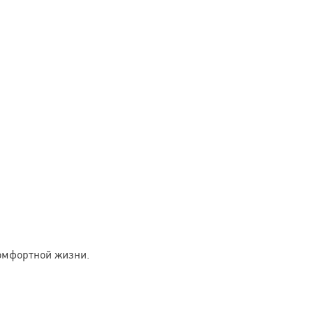
омфортной жизни.