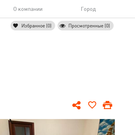
О компании
Город
Избранное (0)
Просмотренные (0)