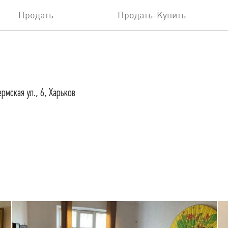
Продать
Продать-Купить
рмская ул., 6, Харьков