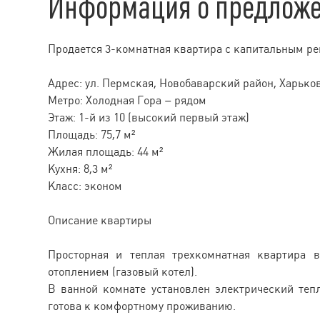
Информация о предлож
Продается 3-комнатная квартира с капитальным ре
Адрес: ул. Пермская, Новобаварский район, Харько
Метро: Холодная Гора – рядом
Этаж: 1-й из 10 (высокий первый этаж)
Площадь: 75,7 м²
Жилая площадь: 44 м²
Кухня: 8,3 м²
Класс: эконом
Описание квартиры
Просторная и теплая трехкомнатная квартира 
отоплением (газовый котел).
В ванной комнате установлен электрический теп
готова к комфортному проживанию.