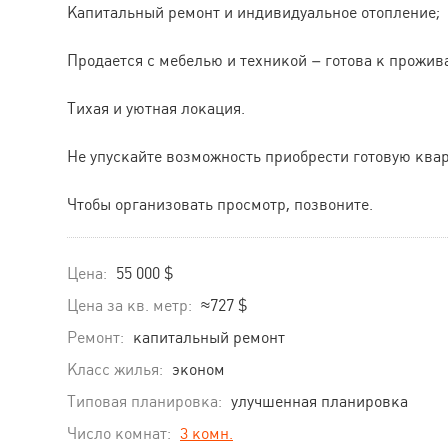
Капитальный ремонт и индивидуальное отопление;
Продается с мебелью и техникой – готова к прожив
Тихая и уютная локация.
Не упускайте возможность приобрести готовую квар
Чтобы организовать просмотр, позвоните.
Цена:
55 000 $
Цена за кв. метр:
≈727 $
Ремонт:
капитальный ремонт
Класс жилья:
эконом
Типовая планировка:
улучшенная планировка
Число комнат:
3 комн.