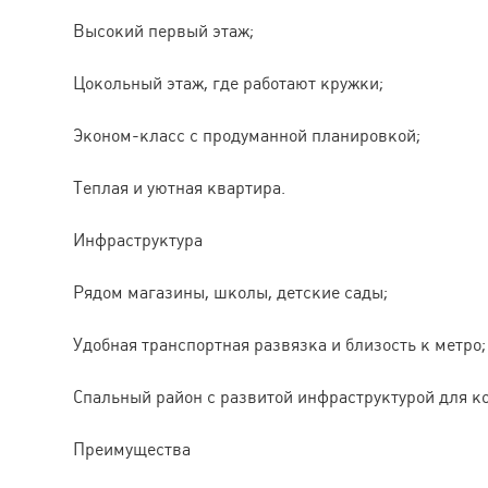
Высокий первый этаж;
Цокольный этаж, где работают кружки;
Эконом-класс с продуманной планировкой;
Теплая и уютная квартира.
Инфраструктура
Рядом магазины, школы, детские сады;
Удобная транспортная развязка и близость к метро;
Спальный район с развитой инфраструктурой для к
Преимущества