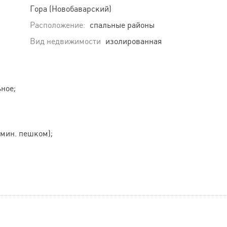
Гора (Новобаварский)
Расположение:
спальные районы
Вид недвижимости
изолированная
ное;
 мин. пешком);