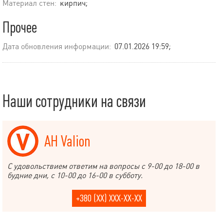
Материал стен:
кирпич;
Прочее
Дата обновления информации:
07.01.2026 19:59;
Наши сотрудники на связи
АН Valion
С удовольствием ответим на вопросы с 9-00 до 18-00 в
будние дни, с 10-00 до 16-00 в субботу.
+380 (XX) XXX-XX-XX