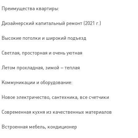
Преимущества квартиры:
Дизайнерский капитальный ремонт (2021 г.)
Высокие потолки и широкий подъезд
Светлая, просторная и очень уютная
Летом прохладная, зимой – теплая
Коммуникации и оборудование:
Новое электричество, сантехника, все счетчики
Современная кухня из качественных материалов
Встроенная мебель, кондиционер