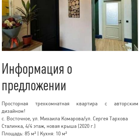
Информация о
предложении
Просторная трехкомнатная квартира с авторским
дизайном!
с. Восточное, ул. Михаила Комарова/ул. Сергея Тархова
Сталинка, 4/4 этаж, новая крыша (2020 г.)
Площадь: 85 м² | Кухня: 10 м²