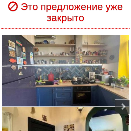
Это предложение уже
закрыто