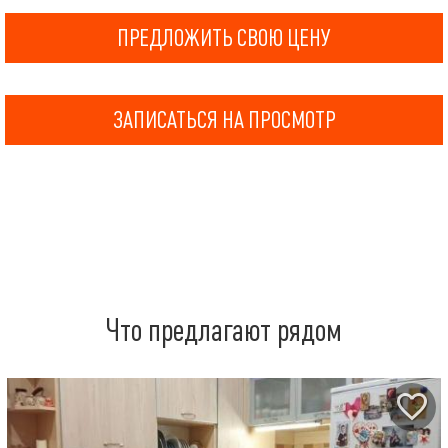
ПРЕДЛОЖИТЬ СВОЮ ЦЕНУ
ЗАПИСАТЬСЯ НА ПРОСМОТР
Что предлагают рядом