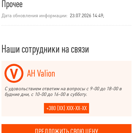
Прочее
Дата обновления информации:
23.07.2026 14:49;
Наши сотрудники на связи
АН Valion
С удовольствием ответим на вопросы с 9-00 до 18-00 в
будние дни, с 10-00 до 16-00 в субботу.
+380 (XX) XXX-XX-XX
ПРЕДЛОЖИТЬ СВОЮ ЦЕНУ