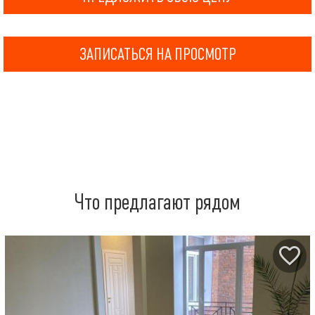
ЗАПИСАТЬСЯ НА ПРОСМОТР
Что предлагают рядом