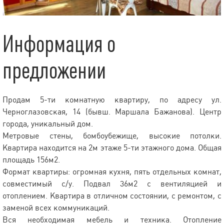
Информация о
предложении
Продам 5-ти комнатную квартиру, по адресу ул.
Черноглазовская, 14 (бывш. Маршала Бажанова). Центр
города, уникальный дом.
Метровые стены, бомбоубежище, высокие потолки.
Квартира находится на 2м этаже 5-ти этажного дома. Общая
площадь 156м2.
Формат квартиры: огромная кухня, пять отдельных комнат,
совместимый с/у. Подвал 36м2 с вентиляцией и
отоплением. Квартира в отличном состоянии, с ремонтом, с
заменой всех коммуникаций.
Вся необходимая мебель и техника. Отопление