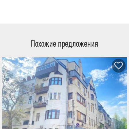
Похожие предложения