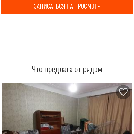
ЗАПИСАТЬСЯ НА ПРОСМОТР
Что предлагают рядом