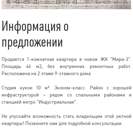
Информация о
предложении
Продается 1-комнатная квартира в новом ЖК "Мира-3".
Площадь 46 м2, без внутренних ремонтных работ.
Расположена на 2 этаже 9-этажного дома.
Студия кухни 10 м². Эконом-класс. Район с хорошей
инфраструктурой – рядом со спальными районами и
станцией метро "Индустриальная".
Не упускайте возможность стать владельцем этой уютной
квартиры! Позвоните нам для подробной консультации.