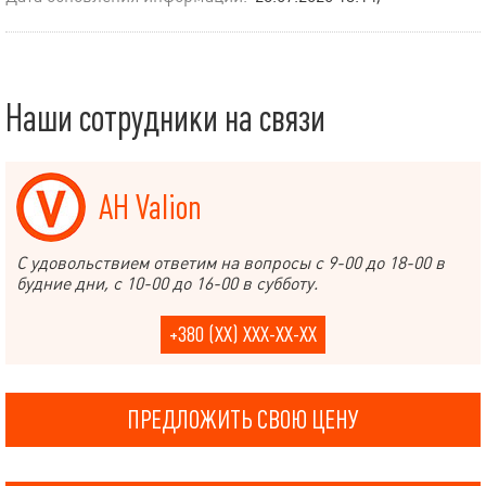
Наши сотрудники на связи
АН Valion
С удовольствием ответим на вопросы с 9-00 до 18-00 в
будние дни, с 10-00 до 16-00 в субботу.
+380 (XX) XXX-XX-XX
ПРЕДЛОЖИТЬ СВОЮ ЦЕНУ