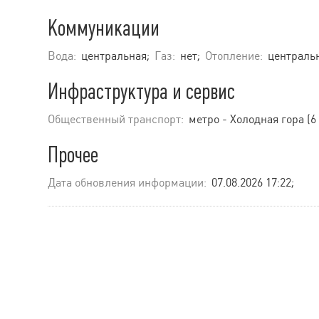
Коммуникации
Вода:
центральная;
Газ:
нет;
Отопление:
центральн
Инфраструктура и сервис
Общественный транспорт:
метро - Холодная гора (6
Прочее
Дата обновления информации:
07.08.2026 17:22;