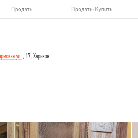
Продать
Продать-Купить
рмская ул.
, 17, Харьков