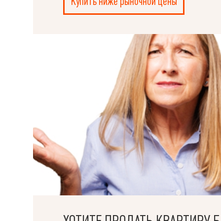
Купить ниже рыночной цены