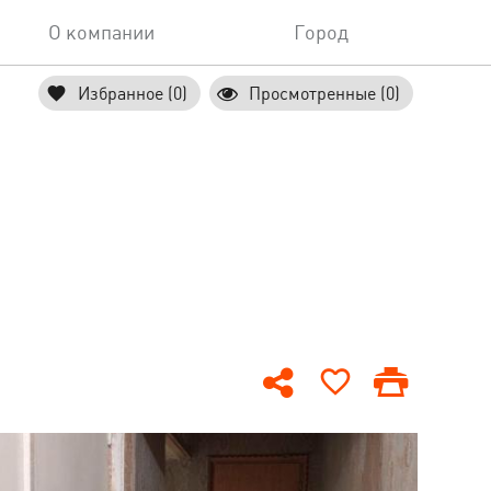
О компании
Город
Избранное (0)
Просмотренные (0)