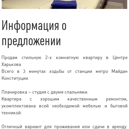
Информация о
предложении
Продам стильную 2-х комнатную квартиру в Центре
Харькова
Всего в 3 минутах ходьбы от станции метро Майдан
Конституции.
Планировка – студия с двумя спальнями.
Квартира с хорошим качественным ремонтом,
укомплектована всей необходимой мебелью и бытовой
техникой.
Отличный вариант для проживания или сдачи в аренду.