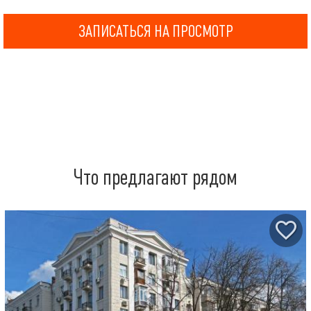
ЗАПИСАТЬСЯ НА ПРОСМОТР
Что предлагают рядом