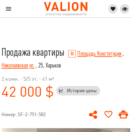
Продажа квартиры
Площадь Конституции
,
Николаевская ул.
, 25, Харьков
2 комн. ·
5
/
5
эт. · 41 м²
42 000 $
История цены
Номер: SF-2-751-582