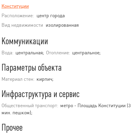
Конституции
Расположение:
центр города
Вид недвижимости
изолированная
Коммуникации
Вода:
центральная;
Отопление:
центральное;
Параметры объекта
Материал стен:
кирпич;
Инфраструктура и сервис
Общественный транспорт:
метро - Площадь Конституции (3
мин. пешком);
Прочее