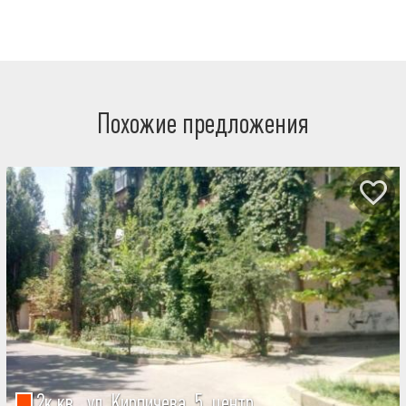
Похожие предложения
2к.кв., ул. Кирпичева, 5, центр