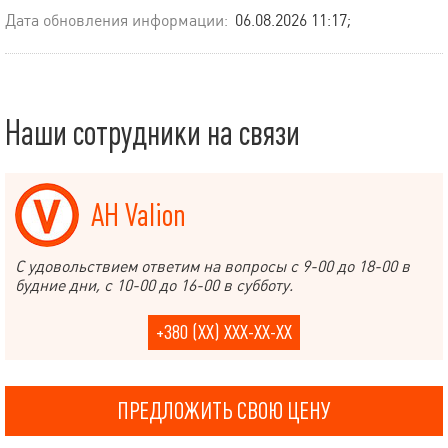
Дата обновления информации:
06.08.2026 11:17;
Наши сотрудники на связи
АН Valion
С удовольствием ответим на вопросы с 9-00 до 18-00 в
будние дни, с 10-00 до 16-00 в субботу.
+380 (XX) XXX-XX-XX
ПРЕДЛОЖИТЬ СВОЮ ЦЕНУ