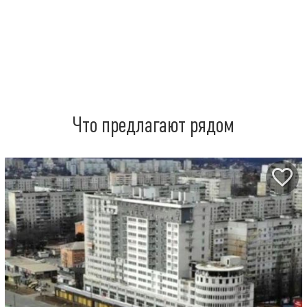
Что предлагают рядом