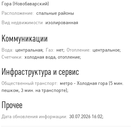
Гора (Новобаварский)
Расположение:
спальные районы
Вид недвижимости
изолированная
Коммуникации
Вода:
центральная;
Газ:
нет;
Отопление:
центральное;
Счетчики:
холодная вода, отопление;
Инфраструктура и сервис
Общественный транспорт:
метро - Холодная гора (5 мин.
пешком, 3 мин. на транспорте);
Прочее
Дата обновления информации:
30.07.2026 16:02;