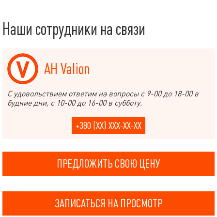
Наши сотрудники на связи
АН Valion
С удовольствием ответим на вопросы с 9-00 до 18-00 в
будние дни, с 10-00 до 16-00 в субботу.
+380 (XX) XXX-XX-XX
ПРЕДЛОЖИТЬ СВОЮ ЦЕНУ
ЗАПИСАТЬСЯ НА ПРОСМОТР