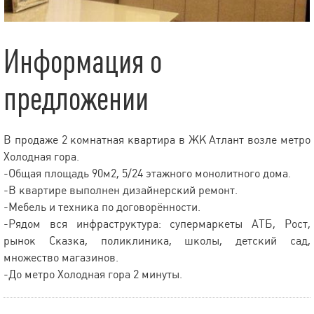
Информация о
предложении
В продаже 2 комнатная квартира в ЖК Атлант возле метро
Холодная гора.
-Общая площадь 90м2, 5/24 этажного монолитного дома.
-В квартире выполнен дизайнерский ремонт.
-Мебель и техника по договорённости.
-Рядом вся инфраструктура: супермаркеты АТБ, Рост,
рынок Сказка, поликлиника, школы, детский сад,
множество магазинов.
-До метро Холодная гора 2 минуты.