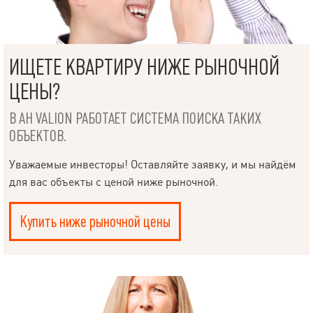
ИЩЕТЕ КВАРТИРУ НИЖЕ РЫНОЧНОЙ
ЦЕНЫ?
В АН VALION РАБОТАЕТ СИСТЕМА ПОИСКА ТАКИХ
ОБЪЕКТОВ.
Уважаемые инвесторы! Оставляйте заявку, и мы найдём
для вас объекты с ценой ниже рыночной.
Купить ниже рыночной цены