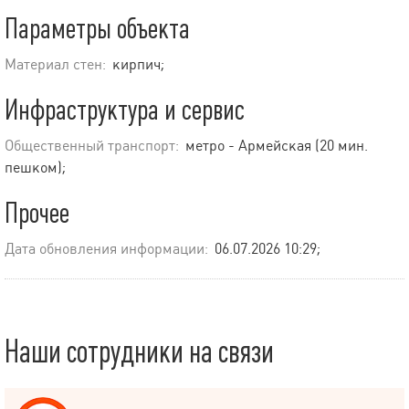
Параметры объекта
Материал стен:
кирпич;
Инфраструктура и сервис
Общественный транспорт:
метро - Армейская (20 мин.
пешком);
Прочее
Дата обновления информации:
06.07.2026 10:29;
Наши сотрудники на связи