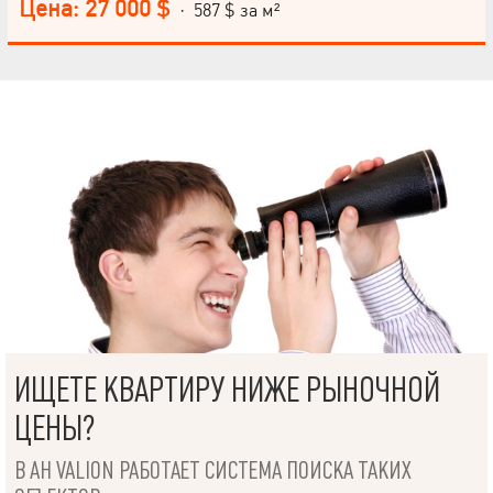
Цена: 27 000 $
· 587 $ за м²
ИЩЕТЕ КВАРТИРУ НИЖЕ РЫНОЧНОЙ
ЦЕНЫ?
В АН VALION РАБОТАЕТ СИСТЕМА ПОИСКА ТАКИХ