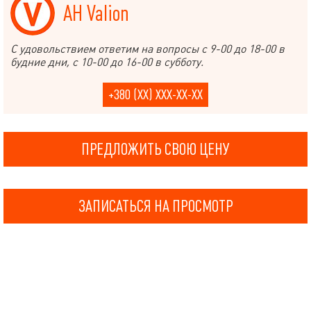
АН Valion
С удовольствием ответим на вопросы с 9-00 до 18-00 в
будние дни, с 10-00 до 16-00 в субботу.
+380 (XX) XXX-XX-XX
ПРЕДЛОЖИТЬ СВОЮ ЦЕНУ
ЗАПИСАТЬСЯ НА ПРОСМОТР