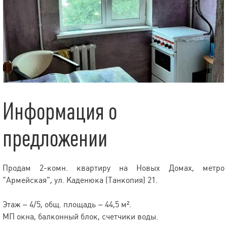
Информация о
предложении
Продам 2-комн. квартиру на Новых Домах, метро
"Армейская", ул. Каденюка (Танкопия) 21.
Этаж – 4/5, общ. площадь – 44,5 м².
МП окна, балконный блок, счетчики воды.