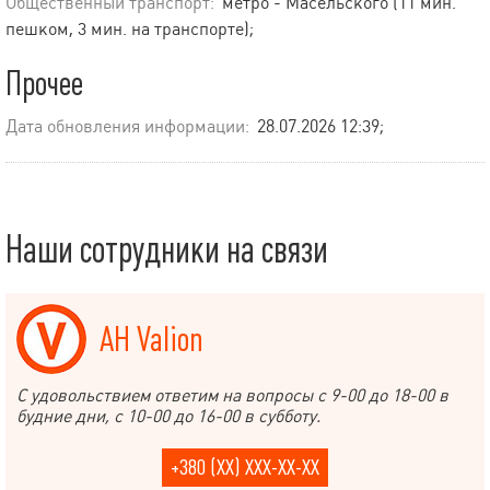
Общественный транспорт:
метро - Масельского (11 мин.
пешком, 3 мин. на транспорте);
Прочее
Дата обновления информации:
28.07.2026 12:39;
Наши сотрудники на связи
АН Valion
С удовольствием ответим на вопросы с 9-00 до 18-00 в
будние дни, с 10-00 до 16-00 в субботу.
+380 (XX) XXX-XX-XX