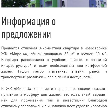
Информация о
предложении
Продается отличная 3-комнатная квартира в новостройке
ЖК «Мира-4», общей площадью 82 м² и кухней 10 м².
Квартира расположена в удобном районе, с развитой
инфраструктурой и всем необходимым для комфортной
жизни. Рядом метро, магазины, аптеки, рынок и
транспортные развязки – все в пешей доступности.
В ЖК «Мира-4» хорошие и порядочные соседи создают
приятную атмосферу для жизни. Это идеальный вариант
как для проживания, так и инвестиций. Благодаря
отличному расположению и наличию всех удобств квартира