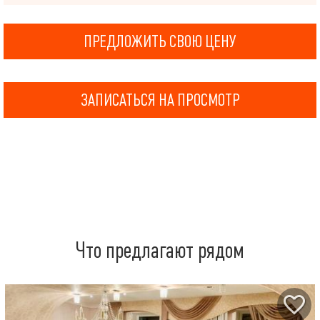
ПРЕДЛОЖИТЬ СВОЮ ЦЕНУ
ЗАПИСАТЬСЯ НА ПРОСМОТР
Что предлагают рядом