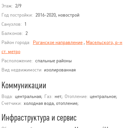
Этаж:
2/9
Год постройки:
2016-2020, новострой
Санузлов:
1
Балконов:
2
Район города:
Роганское направление
,
Масельского, р-н
ст. метро
Расположение:
спальные районы
Вид недвижимости
изолированная
Коммуникации
Вода:
центральная;
Газ:
нет;
Отопление:
центральное;
Счетчики:
холодная вода, отопление;
Инфраструктура и сервис