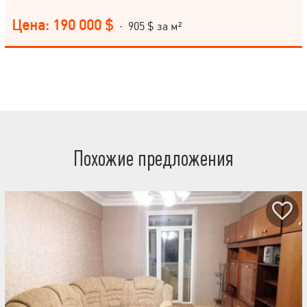
Цена: 190 000 $
· 905 $ за м²
Похожие предложения