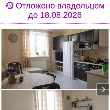
Отложено владельцем
до 18.08.2026