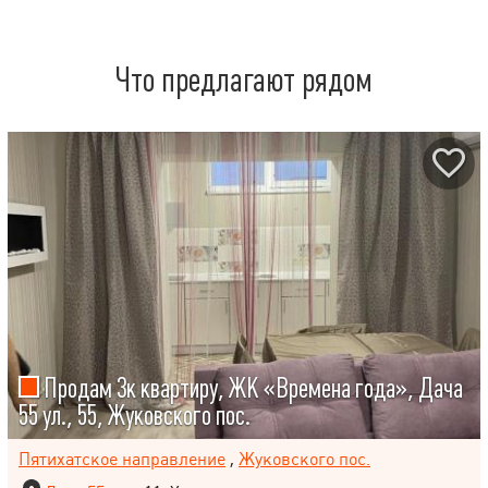
Что предлагают рядом
Продам 3к квартиру, ЖК «Времена года», Дача
55 ул., 55, Жуковского пос.
Пятихатское направление
,
Жуковского пос.