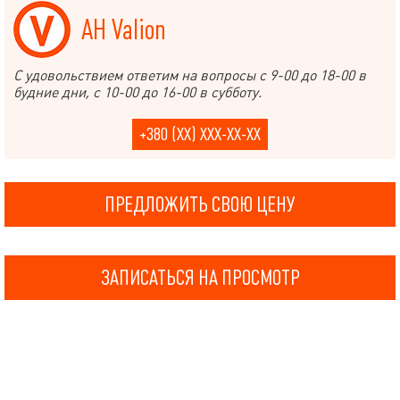
АН Valion
С удовольствием ответим на вопросы с 9-00 до 18-00 в
будние дни, с 10-00 до 16-00 в субботу.
+380 (XX) XXX-XX-XX
ПРЕДЛОЖИТЬ СВОЮ ЦЕНУ
ЗАПИСАТЬСЯ НА ПРОСМОТР