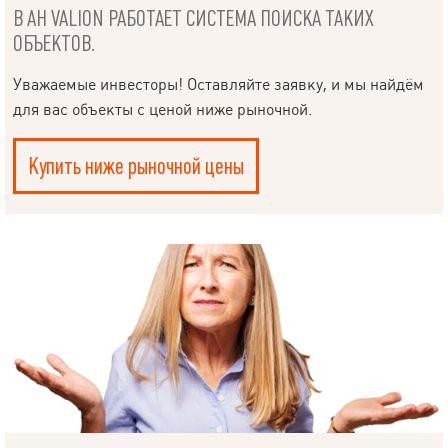
В АН VALION РАБОТАЕТ СИСТЕМА ПОИСКА ТАКИХ
ОБЪЕКТОВ.
Уважаемые инвесторы! Оставляйте заявку, и мы найдём
для вас объекты с ценой ниже рыночной.
Купить ниже рыночной цены