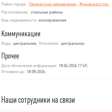
Район города:
Пятихатское направление
,
Жуковского пос.
Расположение:
спальные районы
Вид недвижимости
изолированная
Коммуникации
Вода:
центральная;
Отопление:
центральное;
Прочее
Дата обновления информации:
18.06.2026 17:49;
Отложено до:
18.08.2026;
Наши сотрудники на связи