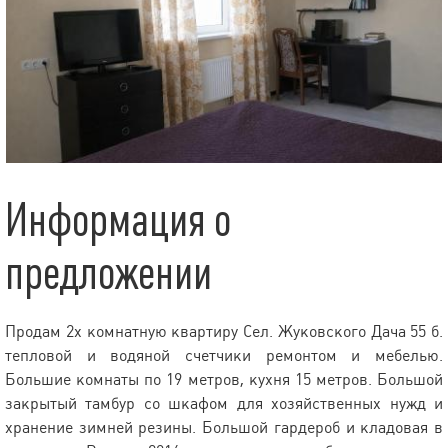
Информация о
предложении
Продам 2х комнатную квартиру Сел. Жуковского Дача 55 б.
тепловой и водяной счетчики ремонтом и мебелью.
Большие комнаты по 19 метров, кухня 15 метров. Большой
закрытый тамбур со шкафом для хозяйственных нужд и
хранение зимней резины. Большой гардероб и кладовая в