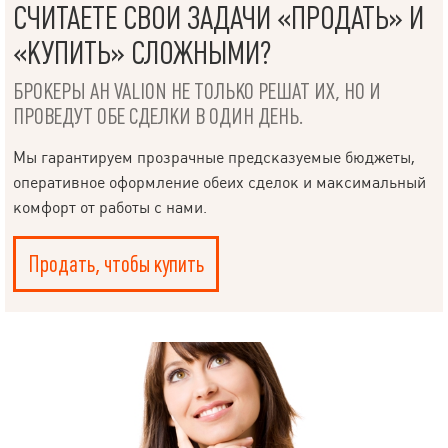
СЧИТАЕТЕ СВОИ ЗАДАЧИ «ПРОДАТЬ» И
«КУПИТЬ» СЛОЖНЫМИ?
БРОКЕРЫ АН VALION НЕ ТОЛЬКО РЕШАТ ИХ, НО И
ПРОВЕДУТ ОБЕ СДЕЛКИ В ОДИН ДЕНЬ.
Мы гарантируем прозрачные предсказуемые бюджеты,
оперативное оформление обеих сделок и максимальный
комфорт от работы с нами.
Продать, чтобы купить