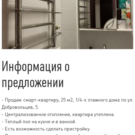
Информация о
предложении
- Продам смарт-квартиру, 25 м2, 1/4-х этажного дома по ул.
Добровольцев, 5.
- Централизованное отопление, квартира утеплена.
- Теплый пол на кухне и в ванной.
- Есть возможность сделать пристройку.