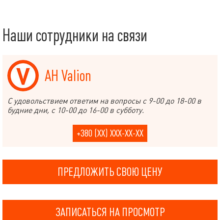
Наши сотрудники на связи
АН Valion
С удовольствием ответим на вопросы с 9-00 до 18-00 в
будние дни, с 10-00 до 16-00 в субботу.
+380 (XX) XXX-XX-XX
ПРЕДЛОЖИТЬ СВОЮ ЦЕНУ
ЗАПИСАТЬСЯ НА ПРОСМОТР