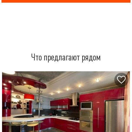
Что предлагают рядом