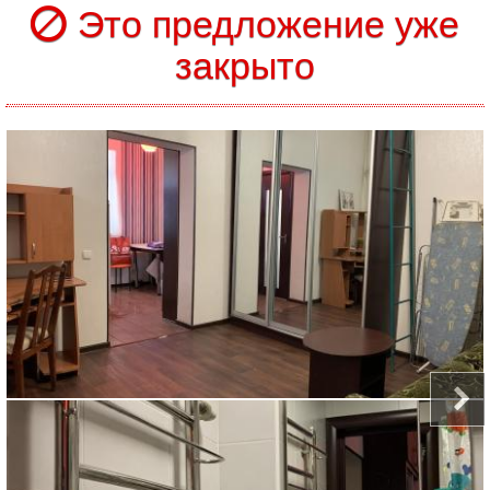
Это предложение уже
закрыто