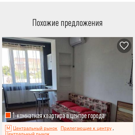
Похожие предложения
1-комнатная квартира в центре города
Центральный рынок
Прилегающие к центру
,
Центральный рынок