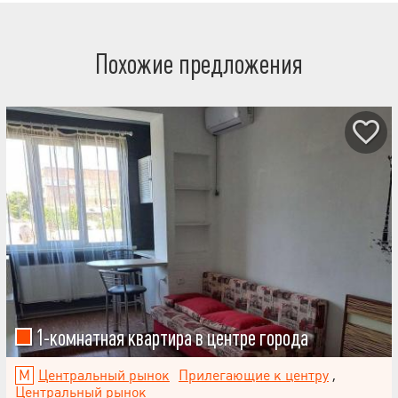
Похожие предложения
1-комнатная квартира в центре города
Центральный рынок
Прилегающие к центру
,
Центральный рынок