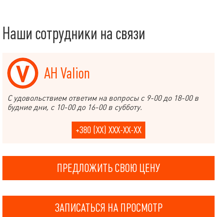
Наши сотрудники на связи
АН Valion
С удовольствием ответим на вопросы с 9-00 до 18-00 в
будние дни, с 10-00 до 16-00 в субботу.
+380 (XX) XXX-XX-XX
ПРЕДЛОЖИТЬ СВОЮ ЦЕНУ
ЗАПИСАТЬСЯ НА ПРОСМОТР