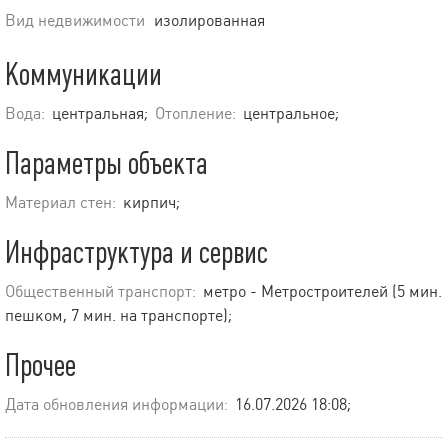
Вид недвижимости
изолированная
Коммуникации
Вода:
центральная;
Отопление:
центральное;
Параметры объекта
Материал стен:
кирпич;
Инфраструктура и сервис
Общественный транспорт:
метро - Метростроителей (5 мин.
пешком, 7 мин. на транспорте);
Прочее
Дата обновления информации:
16.07.2026 18:08;