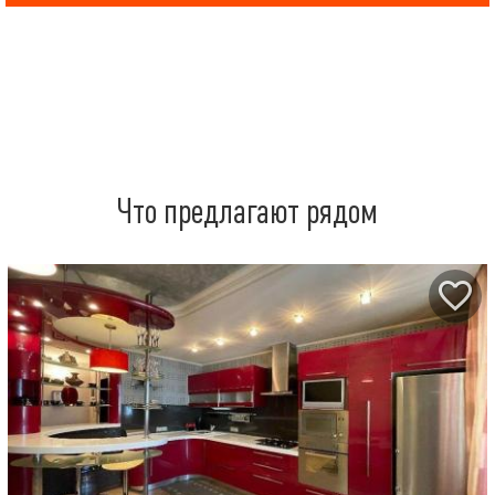
Что предлагают рядом