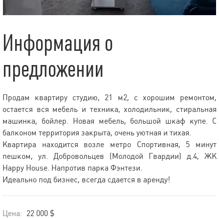
Информация о
предложении
Продам квартиру студию, 21 м2, с хорошим ремонтом,
остается вся мебель и техника, холодильник, стиральная
машинка, бойлер. Новая мебель, большой шкаф купе. С
балконом территория закрыта, очень уютная и тихая.
Квартира находится возле метро Спортивная, 5 минут
пешком, ул. Добровольцев (Молодой Гвардии) д.4, ЖК
Happy House. Напротив парка Фэнтези.
Идеально под бизнес, всегда сдается в аренду!
Цена:
22 000 $