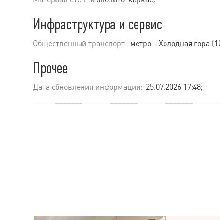
Инфраструктура и сервис
Общественный транспорт:
метро - Холодная гора (1
Прочее
Дата обновления информации:
25.07.2026 17:48;