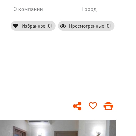
О компании
Город
Избранное (0)
Просмотренные (0)