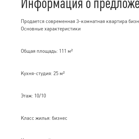
Информация о предлож
Продается современная 3-комнатная квартира бизн
Основные характеристики
Общая площадь: 111 м²
Кухня-студия: 25 м²
Этаж: 10/10
Класс жилья: бизнес