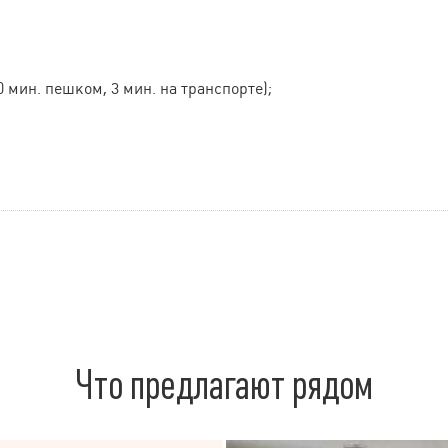
0 мин. пешком, 3 мин. на транспорте);
Что предлагают рядом