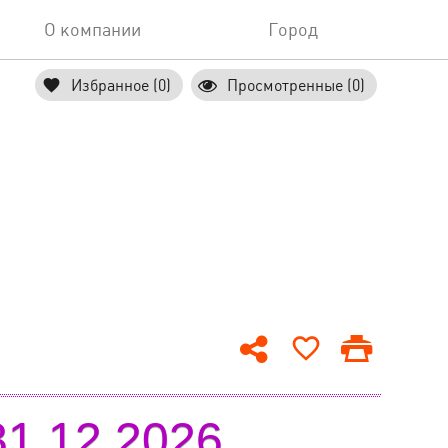
О компании
Город
Избранное (0)
Просмотренные (0)
1.12.2026