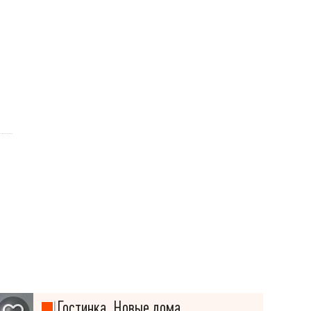
Гостинка, Новые дома,