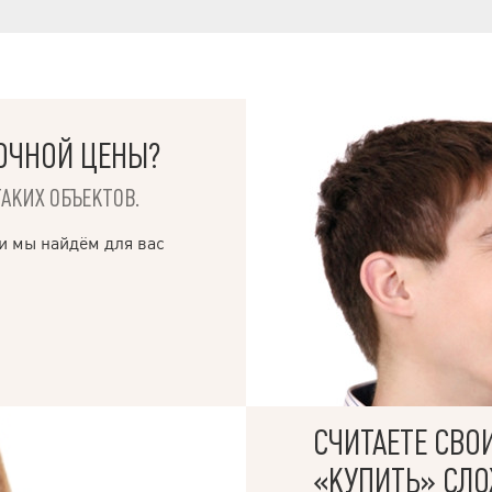
ОЧНОЙ ЦЕНЫ?
ТАКИХ ОБЪЕКТОВ.
и мы найдём для вас
СЧИТАЕТЕ СВО
«КУПИТЬ» СЛ