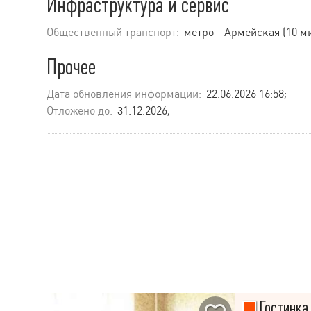
Инфраструктура и сервис
Общественный транспорт:
метро - Армейская (10 м
Прочее
Дата обновления информации:
22.06.2026 16:58;
Отложено до:
31.12.2026;
Гостинка