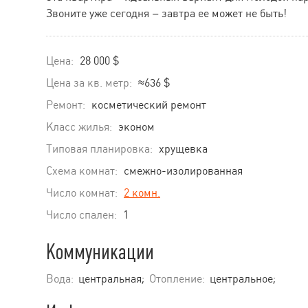
Звоните уже сегодня – завтра ее может не быть!
Цена:
28 000 $
Цена за кв. метр:
≈636 $
Ремонт:
косметический ремонт
Класс жилья:
эконом
Типовая планировка:
хрущевка
Схема комнат:
смежно-изолированная
Число комнат:
2 комн.
Число спален:
1
Коммуникации
Вода:
центральная;
Отопление:
центральное;