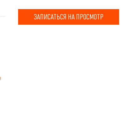
ЗАПИСАТЬСЯ НА ПРОСМОТР
о