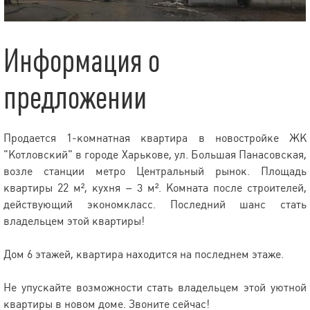
Информация о
предложении
Продается 1-комнатная квартира в новостройке ЖК
"Котловский" в городе Харькове, ул. Большая Панасовская,
возле станции метро Центральный рынок. Площадь
квартиры 22 м², кухня – 3 м². Комната после строителей,
действующий экономкласс. Последний шанс стать
владельцем этой квартиры!
Дом 6 этажей, квартира находится на последнем этаже.
Не упускайте возможности стать владельцем этой уютной
квартиры в новом доме. Звоните сейчас!