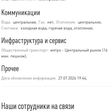
Коммуникации
Вода:
центральная;
Газ:
нет;
Отопление:
центральное;
Счетчики:
холодная вода, горячая вода, отопление;
Инфраструктура и сервис
Общественный транспорт:
метро - Центральный рынок (16
мин. пешком);
Прочее
Дата обновления информации:
27.07.2026 19:44;
Наши сотрудники на связи