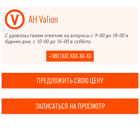
АН Valion
С удовольствием ответим на вопросы с 9-00 до 18-00 в
будние дни, с 10-00 до 16-00 в субботу.
+380 (XX) XXX-XX-XX
ПРЕДЛОЖИТЬ СВОЮ ЦЕНУ
ЗАПИСАТЬСЯ НА ПРОСМОТР