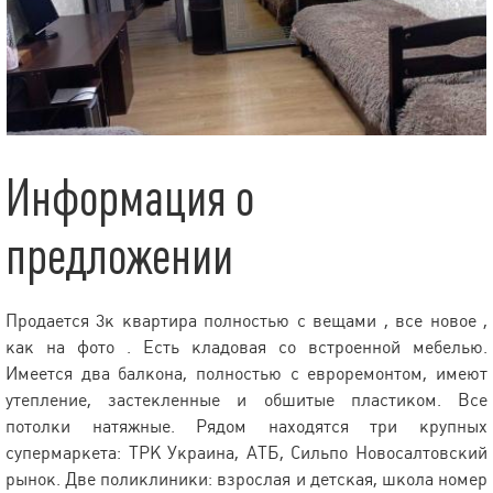
Информация о
предложении
Продается 3к квартира полностью с вещами , все новое ,
как на фото . Есть кладовая со встроенной мебелью.
Имеется два балкона, полностью с евроремонтом, имеют
утепление, застекленные и обшитые пластиком. Все
потолки натяжные. Рядом находятся три крупных
супермаркета: ТРК Украина, АТБ, Сильпо Новосалтовский
рынок. Две поликлиники: взрослая и детская, школа номер