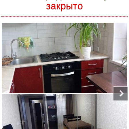
закрыто