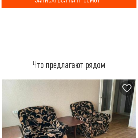
ЗАПИСАТЬСЯ НА ПРОСМОТР
Что предлагают рядом