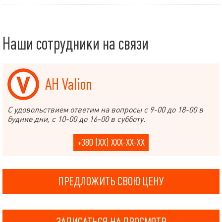
Наши сотрудники на связи
АН Valion
С удовольствием ответим на вопросы с 9-00 до 18-00 в
будние дни, с 10-00 до 16-00 в субботу.
+380 (XX) XXX-XX-XX
ПРЕДЛОЖИТЬ СВОЮ ЦЕНУ