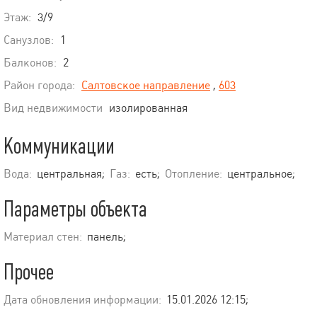
Этаж:
3/9
Санузлов:
1
Балконов:
2
Район города:
Салтовское направление
,
603
Вид недвижимости
изолированная
Коммуникации
Вода:
центральная;
Газ:
есть;
Отопление:
центральное;
Параметры объекта
Материал стен:
панель;
Прочее
Дата обновления информации:
15.01.2026 12:15;