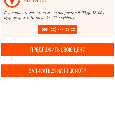
С удовольствием ответим на вопросы с 9-00 до 18-00 в
будние дни, с 10-00 до 16-00 в субботу.
+380 (XX) XXX-XX-XX
ПРЕДЛОЖИТЬ СВОЮ ЦЕНУ
ЗАПИСАТЬСЯ НА ПРОСМОТР