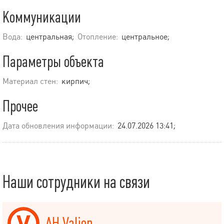
Коммуникации
Вода:
центральная;
Отопление:
центральное;
Параметры объекта
Материал стен:
кирпич;
Прочее
Дата обновления информации:
24.07.2026 13:41;
Наши сотрудники на связи
АН Valion