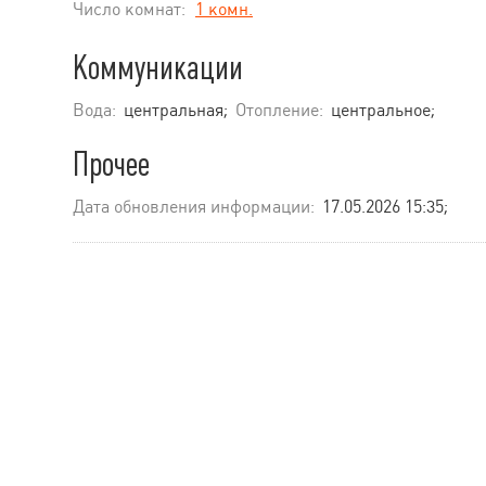
Число комнат:
1 комн.
Коммуникации
Вода:
центральная;
Отопление:
центральное;
Прочее
Дата обновления информации:
17.05.2026 15:35;