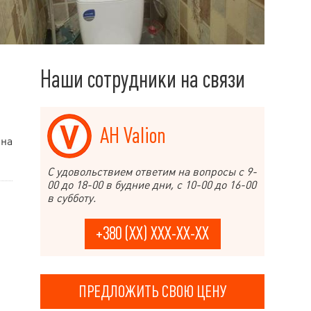
Наши сотрудники на связи
АН Valion
 на
С удовольствием ответим на вопросы с 9-
00 до 18-00 в будние дни, с 10-00 до 16-00
в субботу.
+380 (XX) XXX-XX-XX
ПРЕДЛОЖИТЬ СВОЮ ЦЕНУ