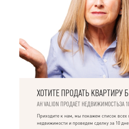
ХОТИТЕ ПРОДАТЬ КВАРТИРУ 
НАПИСАТЬ
АН VALION ПРОДАЁТ НЕДВИЖИМОСТЬЗА 10
РУКОВОДИТЕЛЮ
Приходите к нам, мы покажем список всех
недвижимости и проведем сделку за 10 дне