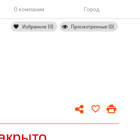
О компании
Город
Избранное (0)
Просмотренные (0)
акрыто