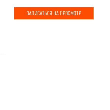
ЗАПИСАТЬСЯ НА ПРОСМОТР