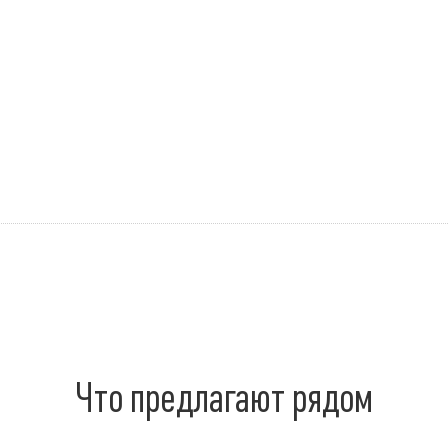
Что предлагают рядом