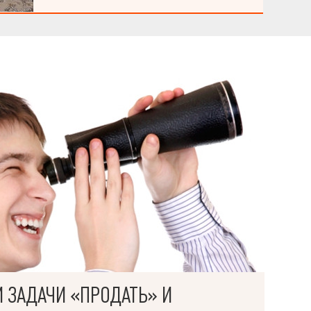
И ЗАДАЧИ «ПРОДАТЬ» И