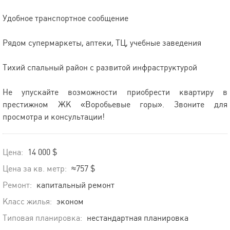
Удобное транспортное сообщение
Рядом супермаркеты, аптеки, ТЦ, учебные заведения
Тихий спальный район с развитой инфраструктурой
Не упускайте возможности приобрести квартиру в
престижном ЖК «Воробьевые горы». Звоните для
просмотра и консультации!
Цена:
14 000 $
Цена за кв. метр:
≈757 $
Ремонт:
капитальный ремонт
Класс жилья:
эконом
Типовая планировка:
нестандартная планировка