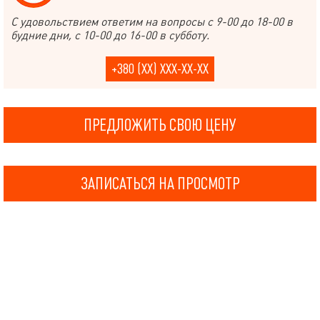
С удовольствием ответим на вопросы с 9-00 до 18-00 в
будние дни, с 10-00 до 16-00 в субботу.
+380 (XX) XXX-XX-XX
ПРЕДЛОЖИТЬ СВОЮ ЦЕНУ
ЗАПИСАТЬСЯ НА ПРОСМОТР