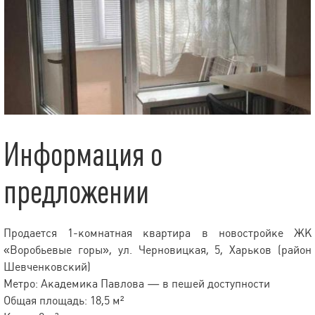
Информация о
предложении
Продается 1-комнатная квартира в новостройке ЖК
«Воробьевые горы», ул. Черновицкая, 5, Харьков (район
Шевченковский)
Метро: Академика Павлова — в пешей доступности
Общая площадь: 18,5 м²