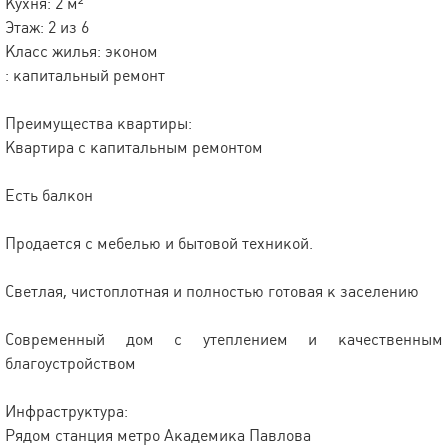
Кухня: 2 м²
Этаж: 2 из 6
Класс жилья: эконом
: капитальный ремонт
Преимущества квартиры:
Квартира с капитальным ремонтом
Есть балкон
Продается с мебелью и бытовой техникой.
Светлая, чистоплотная и полностью готовая к заселению
Современный дом с утеплением и качественным
благоустройством
Инфраструктура:
Рядом станция метро Академика Павлова