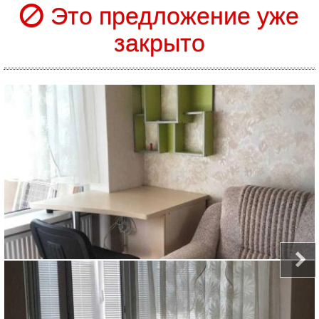
Это предложение уже
закрыто