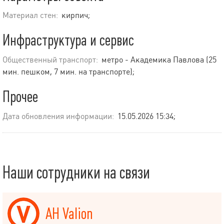
Материал стен:
кирпич;
Инфраструктура и сервис
Общественный транспорт:
метро - Академика Павлова (25
мин. пешком, 7 мин. на транспорте);
Прочее
Дата обновления информации:
15.05.2026 15:34;
Наши сотрудники на связи
АН Valion