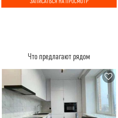
ЗАПИСАТЬСЯ НА ПРОСМОТР
Что предлагают рядом