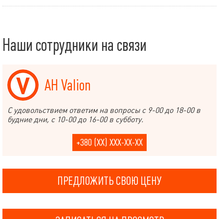
Наши сотрудники на связи
АН Valion
С удовольствием ответим на вопросы с 9-00 до 18-00 в
будние дни, с 10-00 до 16-00 в субботу.
+380 (XX) XXX-XX-XX
ПРЕДЛОЖИТЬ СВОЮ ЦЕНУ