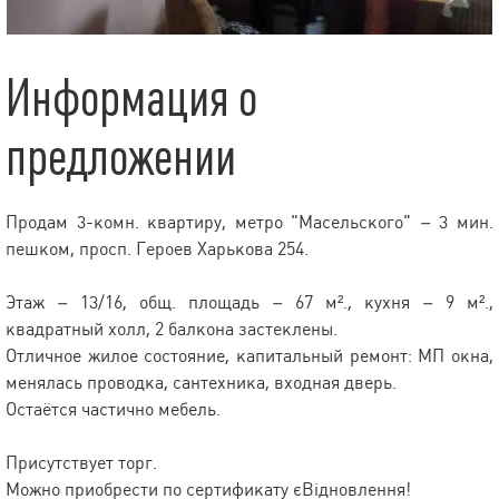
Информация о
предложении
Продам 3-комн. квартиру, метро "Масельского" – 3 мин.
пешком, просп. Героев Харькова 254.
Этаж – 13/16, общ. площадь – 67 м²., кухня – 9 м².,
квадратный холл, 2 балкона застеклены.
Отличное жилое состояние, капитальный ремонт: МП окна,
менялась проводка, сантехника, входная дверь.
Остаётся частично мебель.
Присутствует торг.
Можно приобрести по сертификату єВідновлення!