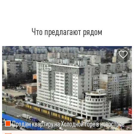
Что предлагают рядом
Продам квартиру на Холодной горе в новострое