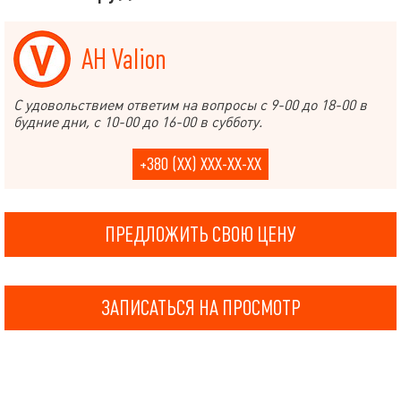
АН Valion
С удовольствием ответим на вопросы с 9-00 до 18-00 в
будние дни, с 10-00 до 16-00 в субботу.
+380 (XX) XXX-XX-XX
ПРЕДЛОЖИТЬ СВОЮ ЦЕНУ
ЗАПИСАТЬСЯ НА ПРОСМОТР