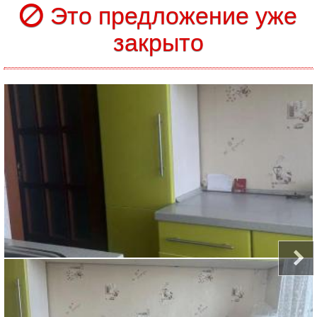
Это предложение уже
закрыто