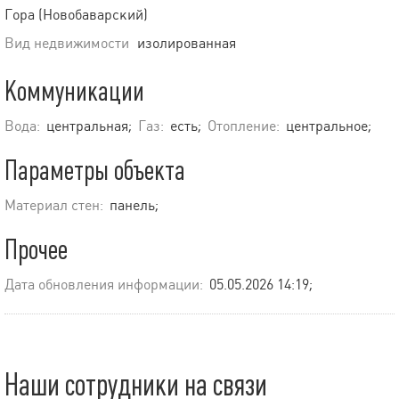
Гора (Новобаварский)
Вид недвижимости
изолированная
Коммуникации
Вода:
центральная;
Газ:
есть;
Отопление:
центральное;
Параметры объекта
Материал стен:
панель;
Прочее
Дата обновления информации:
05.05.2026 14:19;
Наши сотрудники на связи