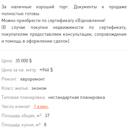
За наличные хороший торг. Документы к продаже
полностью готовы.
Можно приобрести по сертификату єВідновлення!
(В случае покупки недвижимости по сертификату,
покупателям предоставляем консультации, сопровождение
и помощь в оформлении сделок).
Цена:
35 000 $
Цена за кв. метр:
≈946 $
Ремонт:
евроремонт
Класс жилья:
эконом
Типовая планировка:
нестандартная планировка
Число комнат:
1 комн.
Площадь общая, м²:
37
Площадь кухни, м²:
8