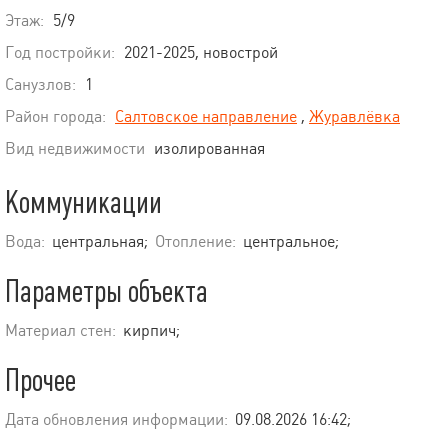
Этаж:
5/9
Год постройки:
2021-2025, новострой
Санузлов:
1
Район города:
Салтовское направление
,
Журавлёвка
Вид недвижимости
изолированная
Коммуникации
Вода:
центральная;
Отопление:
центральное;
Параметры объекта
Материал стен:
кирпич;
Прочее
Дата обновления информации:
09.08.2026 16:42;