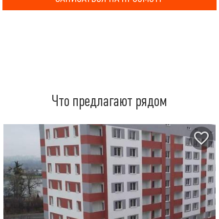
Что предлагают рядом