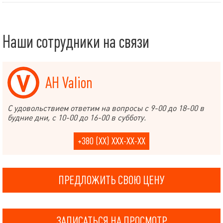
Наши сотрудники на связи
АН Valion
С удовольствием ответим на вопросы с 9-00 до 18-00 в
будние дни, с 10-00 до 16-00 в субботу.
+380 (XX) XXX-XX-XX
ПРЕДЛОЖИТЬ СВОЮ ЦЕНУ
ЗАПИСАТЬСЯ НА ПРОСМОТР