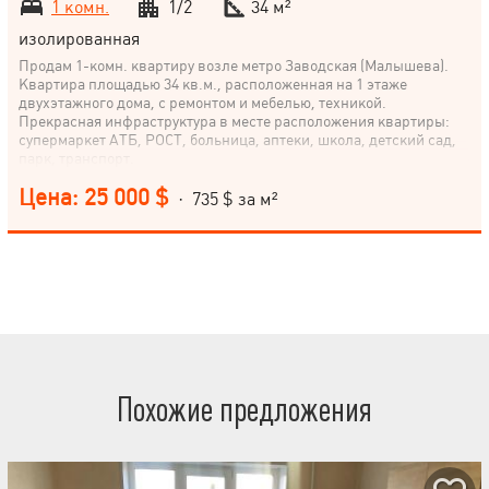
1 комн.
1/2
34 м²
изолированная
Продам 1-комн. квартиру возле метро Заводская (Малышева).
Квартира площадью 34 кв.м., расположенная на 1 этаже
двухэтажного дома, с ремонтом и мебелью, техникой.
Прекрасная инфраструктура в месте расположения квартиры:
супермаркет АТБ, РОСТ, больница, аптеки, школа, детский сад,
парк, транспорт.
Цена: 25 000 $
· 735 $ за м²
Похожие предложения