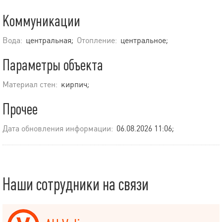
Коммуникации
Вода:
центральная;
Отопление:
центральное;
Параметры объекта
Материал стен:
кирпич;
Прочее
Дата обновления информации:
06.08.2026 11:06;
Наши сотрудники на связи