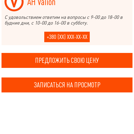
АН Valion
С удовольствием ответим на вопросы с 9-00 до 18-00 в
будние дни, с 10-00 до 16-00 в субботу.
+380 (XX) XXX-XX-XX
ПРЕДЛОЖИТЬ СВОЮ ЦЕНУ
ЗАПИСАТЬСЯ НА ПРОСМОТР