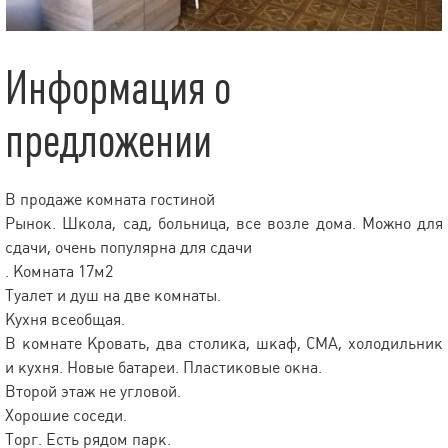
Информация о
предложении
В продаже комната гостиной
Рынок. Школа, сад, больница, все возле дома. Можно для
сдачи, очень популярна для сдачи
. Комната 17м2
Туалет и душ на две комнаты.
Кухня всеобщая.
В комнате Кровать, два столика, шкаф, СМА, холодильник
и кухня. Новые батареи. Пластиковые окна.
Второй этаж не угловой.
Хорошие соседи.
Торг. Есть рядом парк.