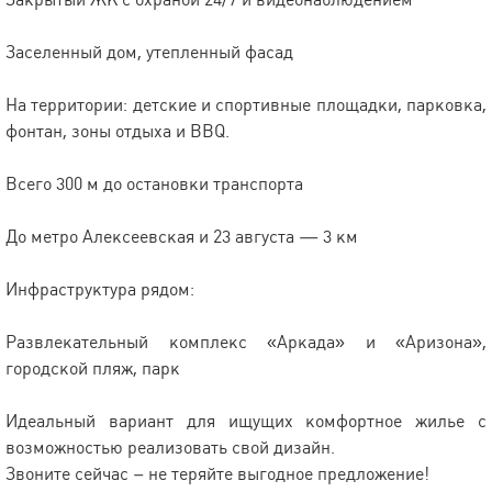
Заселенный дом, утепленный фасад
На территории: детские и спортивные площадки, парковка,
фонтан, зоны отдыха и BBQ.
Всего 300 м до остановки транспорта
До метро Алексеевская и 23 августа — 3 км
Инфраструктура рядом:
Развлекательный комплекс «Аркада» и «Аризона»,
городской пляж, парк
Идеальный вариант для ищущих комфортное жилье с
возможностью реализовать свой дизайн.
Звоните сейчас – не теряйте выгодное предложение!