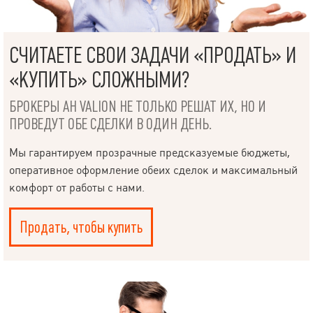
СЧИТАЕТЕ СВОИ ЗАДАЧИ «ПРОДАТЬ» И
«КУПИТЬ» СЛОЖНЫМИ?
БРОКЕРЫ АН VALION НЕ ТОЛЬКО РЕШАТ ИХ, НО И
ПРОВЕДУТ ОБЕ СДЕЛКИ В ОДИН ДЕНЬ.
Мы гарантируем прозрачные предсказуемые бюджеты,
оперативное оформление обеих сделок и максимальный
комфорт от работы с нами.
Продать, чтобы купить