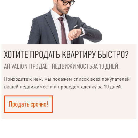
ХОТИТЕ ПРОДАТЬ КВАРТИРУ БЫСТРО?
АН VALION ПРОДАЁТ НЕДВИЖИМОСТЬЗА 10 ДНЕЙ.
Приходите к нам, мы покажем список всех покупателей
вашей недвижимости и проведем сделку за 10 дней.
Продать срочно!