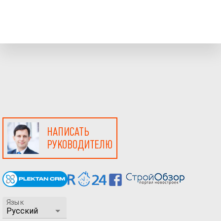
НАПИСАТЬ
РУКОВОДИТЕЛЮ
Язык