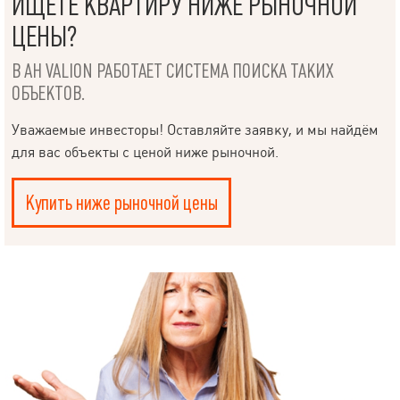
ИЩЕТЕ КВАРТИРУ НИЖЕ РЫНОЧНОЙ
ЦЕНЫ?
В АН VALION РАБОТАЕТ СИСТЕМА ПОИСКА ТАКИХ
ОБЪЕКТОВ.
Уважаемые инвесторы! Оставляйте заявку, и мы найдём
для вас объекты с ценой ниже рыночной.
Купить ниже рыночной цены