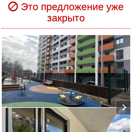
Это предложение уже
закрыто