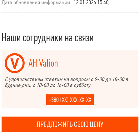
Дата обновления информации:
12.01.2026 15:40;
Наши сотрудники на связи
АН Valion
С удовольствием ответим на вопросы с 9-00 до 18-00 в
будние дни, с 10-00 до 16-00 в субботу.
+380 (XX) XXX-XX-XX
ПРЕДЛОЖИТЬ СВОЮ ЦЕНУ