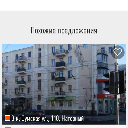
Похожие предложения
3-к, Сумская ул., 110, Нагорный