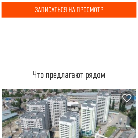
ЗАПИСАТЬСЯ НА ПРОСМОТР
Что предлагают рядом