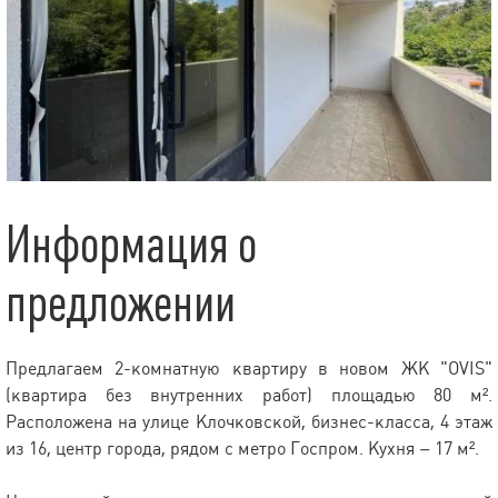
Информация о
предложении
Предлагаем 2-комнатную квартиру в новом ЖК "OVIS"
(квартира без внутренних работ) площадью 80 м².
Расположена на улице Клочковской, бизнес-класса, 4 этаж
из 16, центр города, рядом с метро Госпром. Кухня – 17 м².