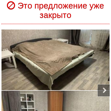
Это предложение уже
закрыто