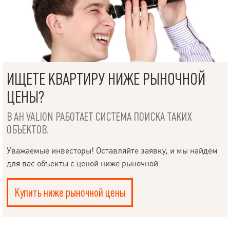
ИЩЕТЕ КВАРТИРУ НИЖЕ РЫНОЧНОЙ
ЦЕНЫ?
В АН VALION РАБОТАЕТ СИСТЕМА ПОИСКА ТАКИХ
ОБЪЕКТОВ.
Уважаемые инвесторы! Оставляйте заявку, и мы найдём
для вас объекты с ценой ниже рыночной.
Купить ниже рыночной цены