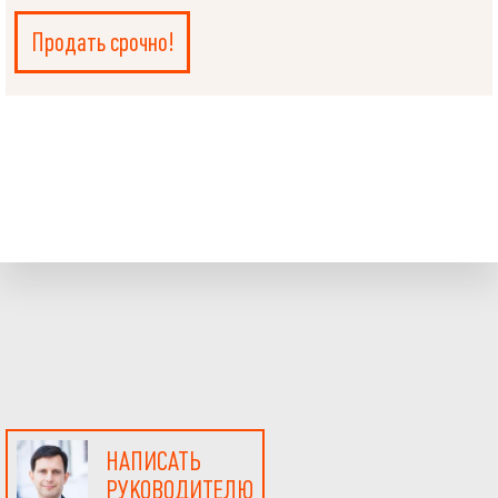
Продать срочно!
НАПИСАТЬ
РУКОВОДИТЕЛЮ