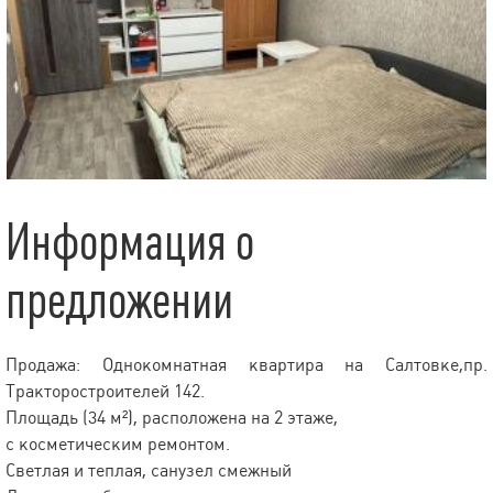
Информация о
предложении
Продажа: Однокомнатная квартира на Салтовке,пр.
Тракторостроителей 142.
Площадь (34 м²), расположена на 2 этаже,
с косметическим ремонтом.
Светлая и теплая, санузел смежный