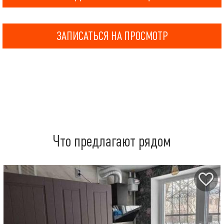
ЗАПИСАТЬСЯ НА ПРОСМОТР
Что предлагают рядом