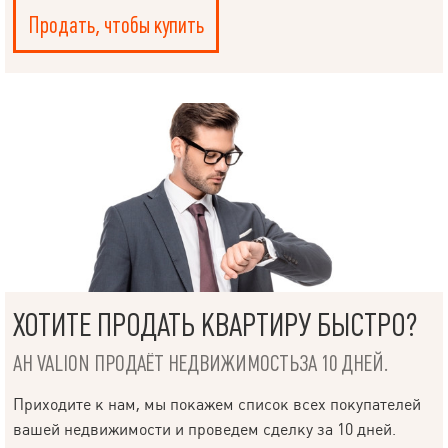
Продать, чтобы купить
ХОТИТЕ ПРОДАТЬ КВАРТИРУ БЫСТРО?
АН VALION ПРОДАЁТ НЕДВИЖИМОСТЬЗА 10 ДНЕЙ.
Приходите к нам, мы покажем список всех покупателей
вашей недвижимости и проведем сделку за 10 дней.