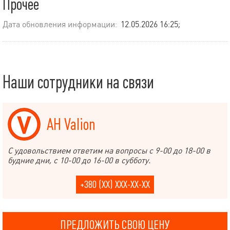
Прочее
Дата обновления информации:
12.05.2026 16:25;
Наши сотрудники на связи
АН Valion
С удовольствием ответим на вопросы с 9-00 до 18-00 в
будние дни, с 10-00 до 16-00 в субботу.
+380 (XX) XXX-XX-XX
ПРЕДЛОЖИТЬ СВОЮ ЦЕНУ