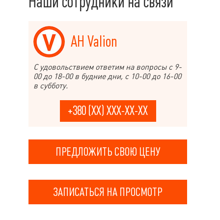
Наши сотрудники на связи
АН Valion
С удовольствием ответим на вопросы с 9-
00 до 18-00 в будние дни, с 10-00 до 16-00
в субботу.
+380 (XX) XXX-XX-XX
ПРЕДЛОЖИТЬ СВОЮ ЦЕНУ
ЗАПИСАТЬСЯ НА ПРОСМОТР