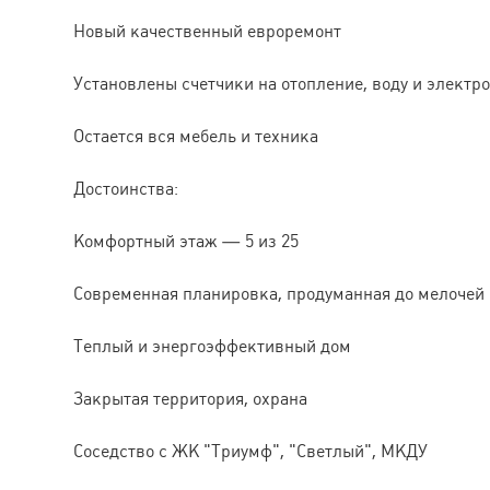
Новый качественный евроремонт
Установлены счетчики на отопление, воду и электр
Остается вся мебель и техника
Достоинства:
Комфортный этаж — 5 из 25
Современная планировка, продуманная до мелочей
Теплый и энергоэффективный дом
Закрытая территория, охрана
Соседство с ЖК "Триумф", "Светлый", МКДУ