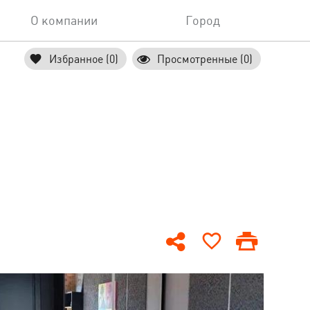
О компании
Город
Избранное (0)
Просмотренные (0)