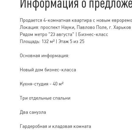
Информация о предлож
Продается 4-комнатная квартира с новым еврорем
Локация: проспект Науки, Павлово Поле, г. Харьков
Рядом метро "23 августа" | Бизнес-класс
Площадь: 132 м² | Этаж 5 из 25
Основная информация:
Новый дом бизнес-класса
Кухня-студия - 40 м²
Три отдельные спальни
Два санузла
Гардеробная и кладовая комната