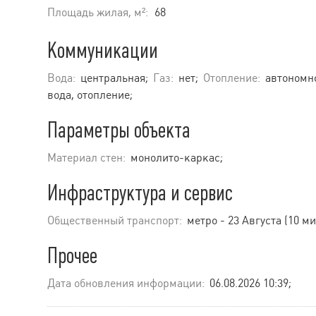
Площадь жилая, м²:
68
Коммуникации
Вода:
центральная;
Газ:
нет;
Отопление:
автономно
вода, отопление;
Параметры объекта
Материал стен:
монолито-каркас;
Инфраструктура и сервис
Общественный транспорт:
метро - 23 Августа (10 м
Прочее
Дата обновления информации:
06.08.2026 10:39;