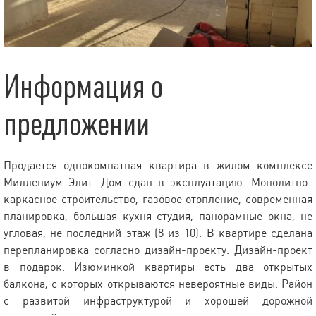
Информация о
предложении
Продается однокомнатная квартира в жилом комплексе
Миллениум Элит. Дом сдан в эксплуатацию. Монолитно-
каркасное строительство, газовое отопление, современная
планировка, большая кухня-студия, панорамные окна, не
угловая, не последний этаж (8 из 10). В квартире сделана
перепланировка согласно дизайн-проекту. Дизайн-проект
в подарок. Изюминкой квартиры есть два открытых
балкона, с которых открываются невероятные виды. Район
с развитой инфраструктурой и хорошей дорожной