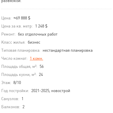
развязкой.
Цена:
≈69 888 $
Цена за кв. метр:
1 248 $
Ремонт:
без отделочных работ
Класс жилья:
бизнес
Типовая планировка:
нестандартная планировка
Число комнат:
1 комн.
Площадь общая, м²:
56
Площадь кухни, м²:
24
Этаж:
8/10
Год постройки:
2021-2025, новострой
Санузлов:
1
Балконов:
2