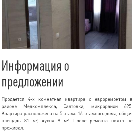
Информация о
предложении
Продается 4-х комнатная квартира с евроремонтом в
районе Медкомплекса, Салтовка, микрорайон 625.
Квартира расположена на 5 этаже 16-этажного дома, общая
площадь 81 м², кухня 9 м². После ремонта никто не
проживал.