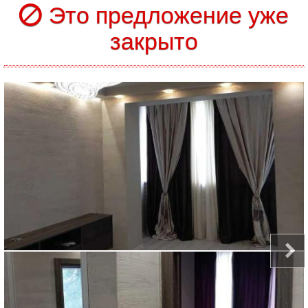
Это предложение уже
закрыто