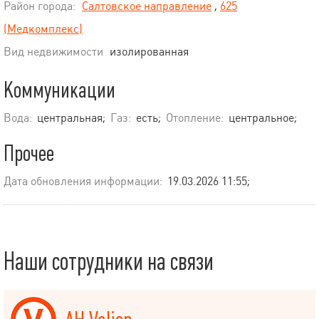
Район города:
Салтовское направление
,
625
(Медкомплекс)
Вид недвижимости
изолированная
Коммуникации
Вода:
центральная;
Газ:
есть;
Отопление:
центральное;
Прочее
Дата обновления информации:
19.03.2026 11:55;
Наши сотрудники на связи