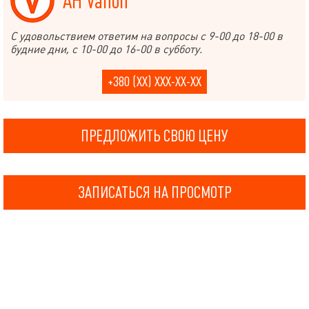
АН Valion
С удовольствием ответим на вопросы с 9-00 до 18-00 в
будние дни, с 10-00 до 16-00 в субботу.
+380 (XX) XXX-XX-XX
ПРЕДЛОЖИТЬ СВОЮ ЦЕНУ
ЗАПИСАТЬСЯ НА ПРОСМОТР