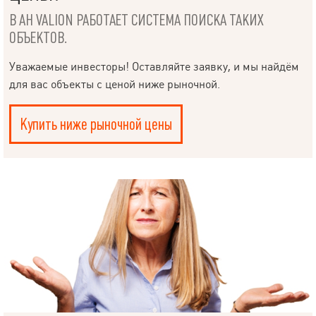
В АН VALION РАБОТАЕТ СИСТЕМА ПОИСКА ТАКИХ
ОБЪЕКТОВ.
Уважаемые инвесторы! Оставляйте заявку, и мы найдём
для вас объекты с ценой ниже рыночной.
Купить ниже рыночной цены
НАПИСАТЬ