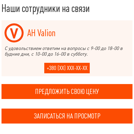
Наши сотрудники на связи
АН Valion
С удовольствием ответим на вопросы с 9-00 до 18-00 в
будние дни, с 10-00 до 16-00 в субботу.
+380 (XX) XXX-XX-XX
ПРЕДЛОЖИТЬ СВОЮ ЦЕНУ
ЗАПИСАТЬСЯ НА ПРОСМОТР