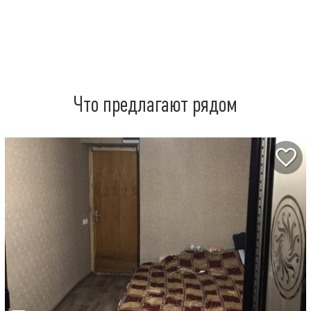
Что предлагают рядом