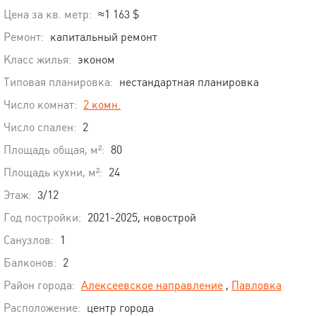
Цена за кв. метр:
≈1 163 $
Ремонт:
капитальный ремонт
Класс жилья:
эконом
Типовая планировка:
нестандартная планировка
Число комнат:
2 комн.
Число спален:
2
Площадь общая, м²:
80
Площадь кухни, м²:
24
Этаж:
3/12
Год постройки:
2021-2025, новострой
Санузлов:
1
Балконов:
2
Район города:
Алексеевское направление
,
Павловка
Расположение:
центр города