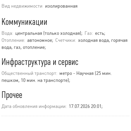
Вид недвижимости
изолированная
Коммуникации
Вода:
центральная (только холодная);
Газ:
есть;
Отопление:
автономное;
Счетчики:
холодная вода, горячая
вода, газ, отопление;
Инфраструктура и сервис
Общественный транспорт:
метро - Научная (25 мин.
пешком, 10 мин. на транспорте);
Прочее
Дата обновления информации:
17.07.2026 20:01;