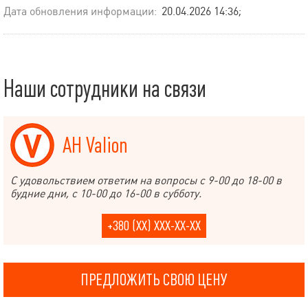
Дата обновления информации:
20.04.2026 14:36;
Наши сотрудники на связи
АН Valion
С удовольствием ответим на вопросы с 9-00 до 18-00 в
будние дни, с 10-00 до 16-00 в субботу.
+380 (XX) XXX-XX-XX
ПРЕДЛОЖИТЬ СВОЮ ЦЕНУ