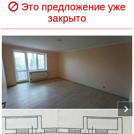
Это предложение уже
закрыто