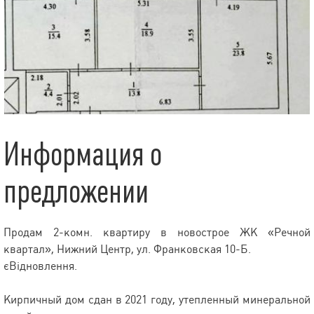
Информация о
предложении
Продам 2-комн. квартиру в новострое ЖК «Речной
квартал», Нижний Центр, ул. Франковская 10-Б.
єВідновлення.
Кирпичный дом сдан в 2021 году, утепленный минеральной