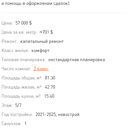
и помощь в оформлении сделок).
Цена:
57 000 $
Цена за кв. метр:
≈701 $
Ремонт:
капитальный ремонт
Класс жилья:
комфорт
Типовая планировка:
нестандартная планировка
Число комнат:
2 комн.
Площадь общая, м²:
81.30
Площадь жилая, м²:
42.70
Площадь кухни, м²:
15.40
Этаж:
5/7
Год постройки:
2021-2025, новострой
Санузлов:
1