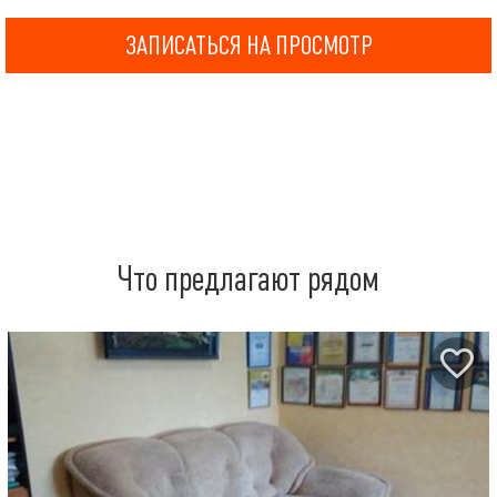
ЗАПИСАТЬСЯ НА ПРОСМОТР
Что предлагают рядом