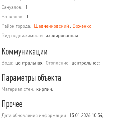
Санузлов:
1
Балконов:
1
Район города:
Шевченковский
,
Боженко
Вид недвижимости
изолированная
Коммуникации
Вода:
центральная;
Отопление:
центральное;
Параметры объекта
Материал стен:
кирпич;
Прочее
Дата обновления информации:
15.01.2026 10:54;