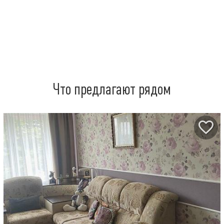
Что предлагают рядом