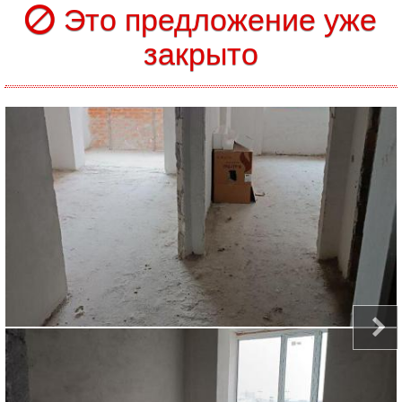
Это предложение уже
закрыто