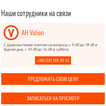
Наши сотрудники на связи
АН Valion
С удовольствием ответим на вопросы с 9-00 до 18-00 в
будние дни, с 10-00 до 16-00 в субботу.
+380 (XX) XXX-XX-XX
ПРЕДЛОЖИТЬ СВОЮ ЦЕНУ
ЗАПИСАТЬСЯ НА ПРОСМОТР