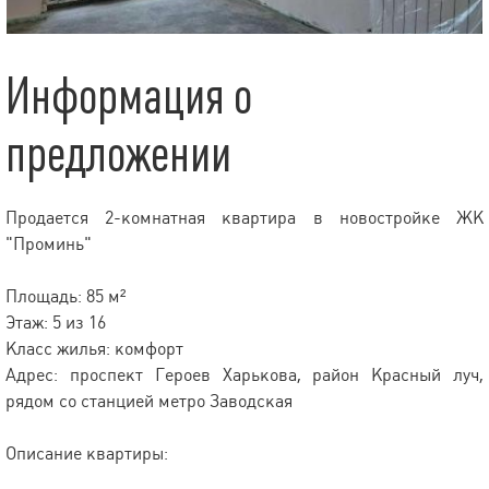
Информация о
предложении
Продается 2-комнатная квартира в новостройке ЖК
"Проминь"
Площадь: 85 м²
Этаж: 5 из 16
Класс жилья: комфорт
Адрес: проспект Героев Харькова, район Красный луч,
рядом со станцией метро Заводская
Описание квартиры: