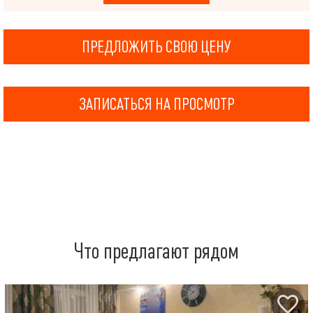
ПРЕДЛОЖИТЬ СВОЮ ЦЕНУ
ЗАПИСАТЬСЯ НА ПРОСМОТР
Что предлагают рядом