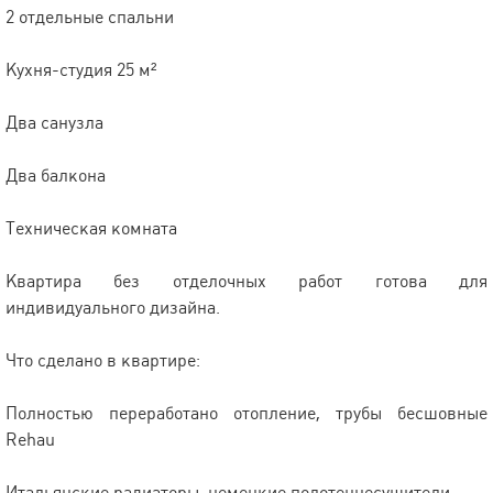
2 отдельные спальни
Кухня-студия 25 м²
Два санузла
Два балкона
Техническая комната
Квартира без отделочных работ готова для
индивидуального дизайна.
Что сделано в квартире:
Полностью переработано отопление, трубы бесшовные
Rehau
Итальянские радиаторы, немецкие полотенцесушители