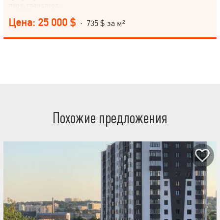
парк, транспорт.
Цена: 25 000 $
· 735 $ за м²
Похожие предложения