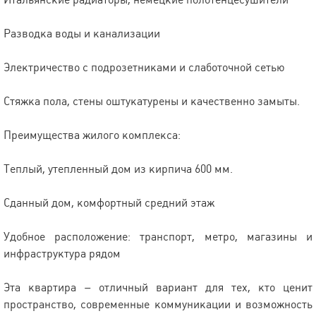
Разводка воды и канализации
Электричество с подрозетниками и слаботочной сетью
Стяжка пола, стены оштукатурены и качественно замыты.
Преимущества жилого комплекса:
Теплый, утепленный дом из кирпича 600 мм.
Сданный дом, комфортный средний этаж
Удобное расположение: транспорт, метро, магазины и
инфраструктура рядом
Эта квартира – отличный вариант для тех, кто ценит
пространство, современные коммуникации и возможность