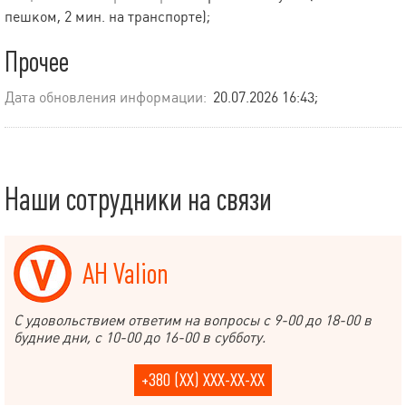
пешком, 2 мин. на транспорте);
Прочее
Дата обновления информации:
20.07.2026 16:43;
Наши сотрудники на связи
АН Valion
С удовольствием ответим на вопросы с 9-00 до 18-00 в
будние дни, с 10-00 до 16-00 в субботу.
+380 (XX) XXX-XX-XX