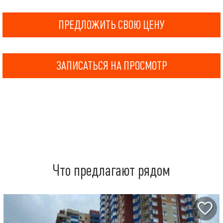
ПРЕДЛОЖИТЬ СВОЮ ЦЕНУ
ЗАПИСАТЬСЯ НА ПРОСМОТР
Что предлагают рядом