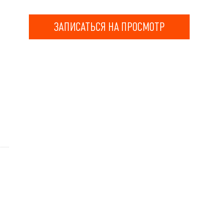
ЗАПИСАТЬСЯ НА ПРОСМОТР