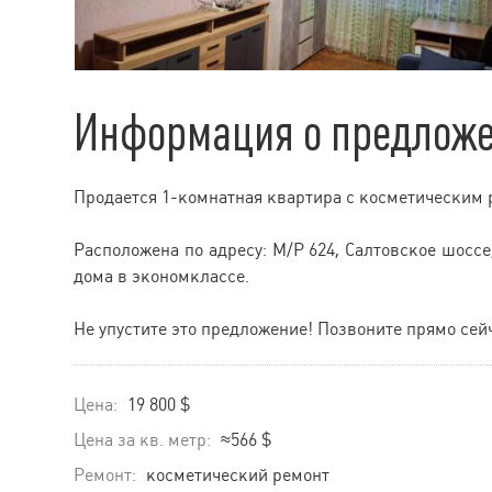
Информация о предлож
Продается 1-комнатная квартира с косметическим р
Расположена по адресу: М/Р 624, Салтовское шоссе,
дома в экономклассе.
Не упустите это предложение! Позвоните прямо сей
Цена:
19 800 $
Цена за кв. метр:
≈566 $
Ремонт:
косметический ремонт