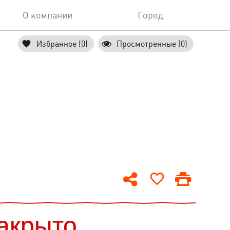
О компании
Город
Избранное (0)
Просмотренные (0)
акрыто