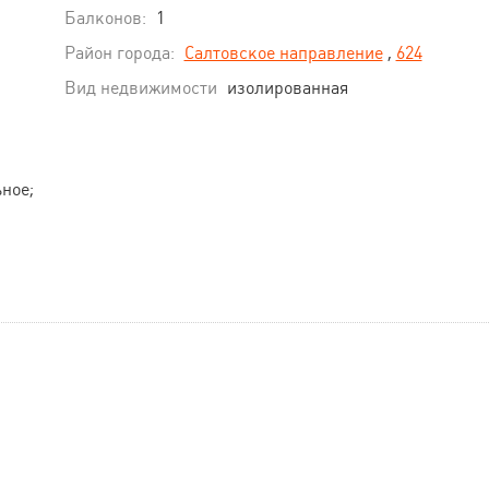
Балконов:
1
Район города:
Салтовское направление
,
624
Вид недвижимости
изолированная
ное;