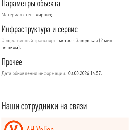
Параметры объекта
Материал стен:
кирпич;
Инфраструктура и сервис
Общественный транспорт:
метро - Заводская (2 мин.
пешком);
Прочее
Дата обновления информации:
03.08.2026 14:57;
Наши сотрудники на связи
АН Valion