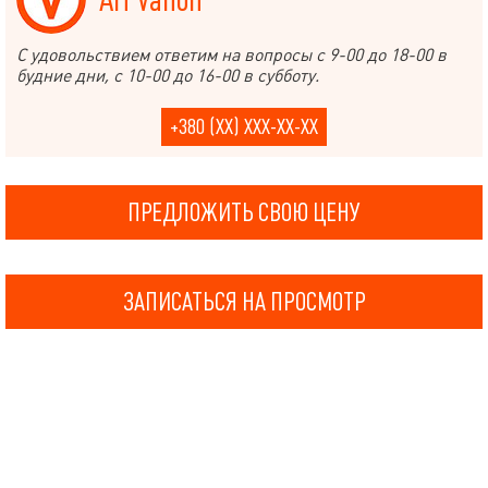
С удовольствием ответим на вопросы с 9-00 до 18-00 в
будние дни, с 10-00 до 16-00 в субботу.
+380 (XX) XXX-XX-XX
ПРЕДЛОЖИТЬ СВОЮ ЦЕНУ
ЗАПИСАТЬСЯ НА ПРОСМОТР