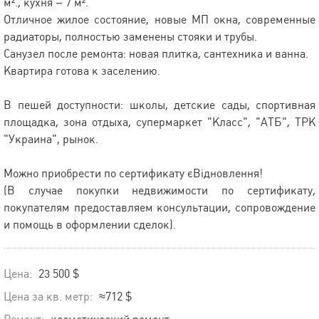
м²., кухня – 7 м².
Отличное жилое состояние, новые МП окна, современные
радиаторы, полностью заменены стояки и трубы.
Санузел после ремонта: новая плитка, сантехника и ванна.
Квартира готова к заселению.
В пешей доступности: школы, детские сады, спортивная
площадка, зона отдыха, супермаркет "Класс", "АТБ", ТРК
"Украина", рынок.
Можно приобрести по сертификату єВідновлення!
(В случае покупки недвижимости по сертификату,
покупателям предоставляем консультации, сопровождение
и помощь в оформлении сделок).
Цена:
23 500 $
Цена за кв. метр:
≈712 $