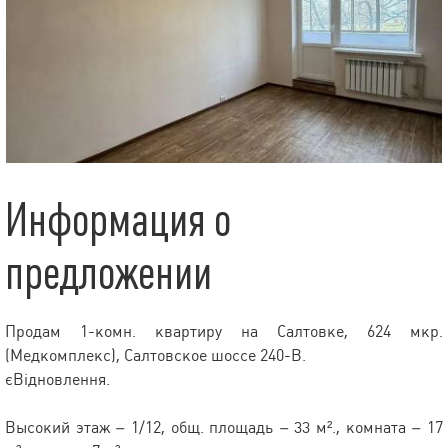
Информация о
предложении
Продам 1-комн. квартиру на Салтовке, 624 мкр.
(Медкомплекс), Салтовское шоссе 240-В.
єВідновлення.
Высокий этаж – 1/12, общ. площадь – 33 м²., комната – 17