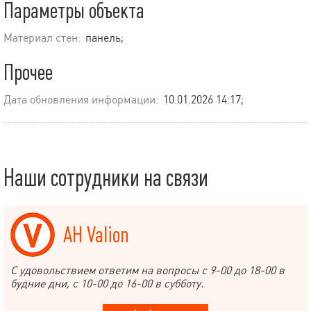
Параметры объекта
Материал стен:
панель;
Прочее
Дата обновления информации:
10.01.2026 14:17;
Наши сотрудники на связи
АН Valion
С удовольствием ответим на вопросы с 9-00 до 18-00 в
будние дни, с 10-00 до 16-00 в субботу.