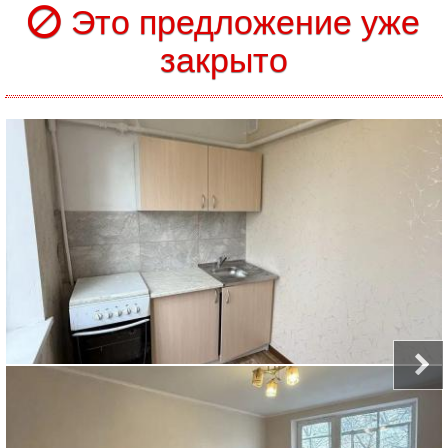
Это предложение уже
закрыто