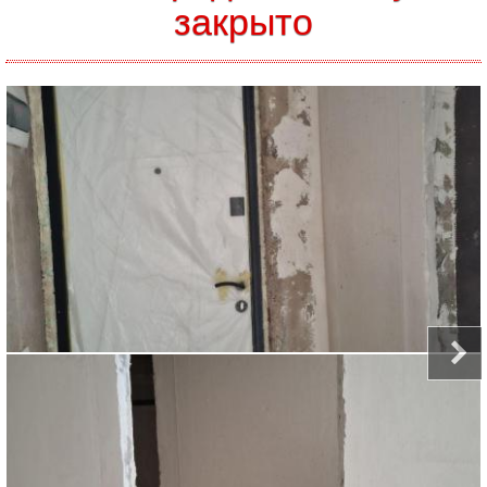
закрыто