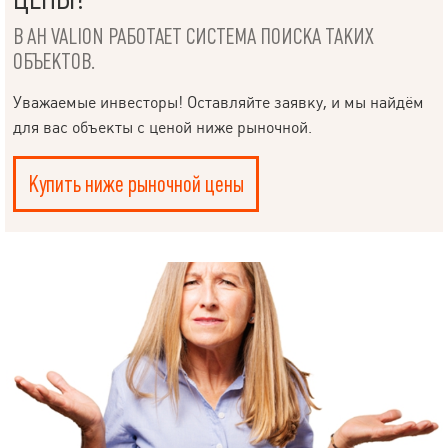
В АН VALION РАБОТАЕТ СИСТЕМА ПОИСКА ТАКИХ
ОБЪЕКТОВ.
Уважаемые инвесторы! Оставляйте заявку, и мы найдём
для вас объекты с ценой ниже рыночной.
Купить ниже рыночной цены