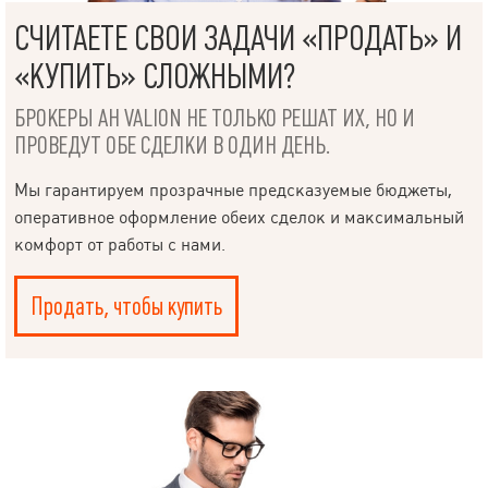
СЧИТАЕТЕ СВОИ ЗАДАЧИ «ПРОДАТЬ» И
«КУПИТЬ» СЛОЖНЫМИ?
БРОКЕРЫ АН VALION НЕ ТОЛЬКО РЕШАТ ИХ, НО И
ПРОВЕДУТ ОБЕ СДЕЛКИ В ОДИН ДЕНЬ.
Мы гарантируем прозрачные предсказуемые бюджеты,
оперативное оформление обеих сделок и максимальный
комфорт от работы с нами.
Продать, чтобы купить