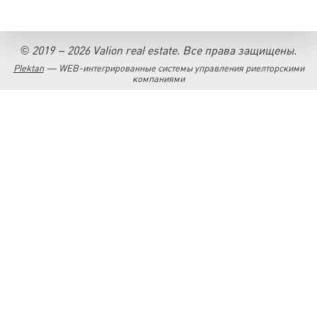
© 2019 – 2026 Valion real estate. Все права защищены.
Plektan
— WEB-интегрированные системы управления риелторскими
компаниями