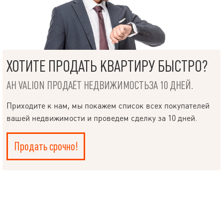
ХОТИТЕ ПРОДАТЬ КВАРТИРУ БЫСТРО?
АН VALION ПРОДАЁТ НЕДВИЖИМОСТЬЗА 10 ДНЕЙ.
Приходите к нам, мы покажем список всех покупателей
вашей недвижимости и проведем сделку за 10 дней.
Продать срочно!
НАПИСАТЬ
РУКОВОДИТЕЛЮ
Язык