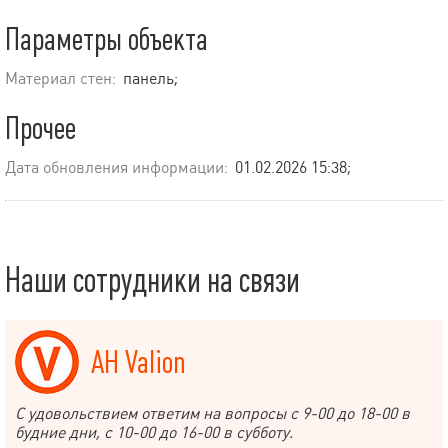
Параметры объекта
Материал стен:
панель;
Прочее
Дата обновления информации:
01.02.2026 15:38;
Наши сотрудники на связи
АН Valion
С удовольствием ответим на вопросы с 9-00 до 18-00 в
будние дни, с 10-00 до 16-00 в субботу.