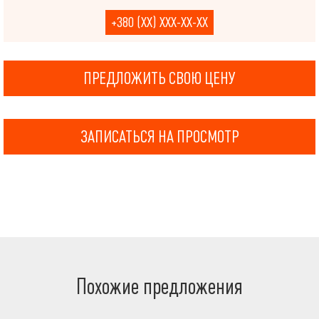
+380 (XX) XXX-XX-XX
ПРЕДЛОЖИТЬ СВОЮ ЦЕНУ
ЗАПИСАТЬСЯ НА ПРОСМОТР
Похожие предложения