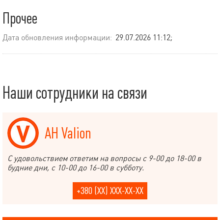
Прочее
Дата обновления информации:
29.07.2026 11:12;
Наши сотрудники на связи
АН Valion
С удовольствием ответим на вопросы с 9-00 до 18-00 в
будние дни, с 10-00 до 16-00 в субботу.
+380 (XX) XXX-XX-XX