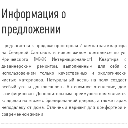
Информация о
предложении
Предлагается к продаже просторная 2-комнатная квартира
на Северной Салтовке, в новом жилом комплексе по ул.
Кричевского (МЖК Интернационалист). Квартира с
дизайнерским ремонтом, выполненным для себя с
использованием только качественных и экологически
чистых материалов. Натуральный ясень на полу создаёт
особый уют и долговечность. Автономное отопление, дом
газифицирован. Дополнительным преимуществом является
кладовая на этаже с бронированной дверью, а также гараж
неподалёку от дома. Отличный вариант для комфортной и
современной жизни!