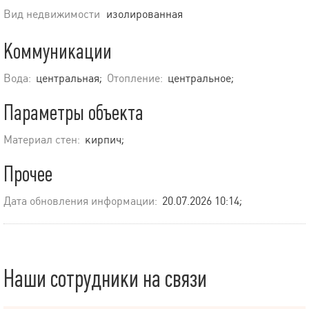
Вид недвижимости
изолированная
Коммуникации
Вода:
центральная;
Отопление:
центральное;
Параметры объекта
Материал стен:
кирпич;
Прочее
Дата обновления информации:
20.07.2026 10:14;
Наши сотрудники на связи