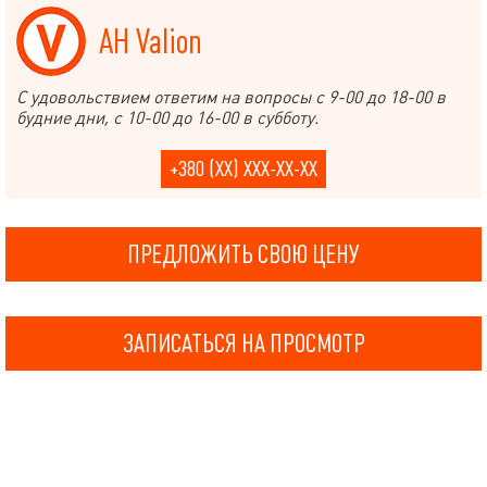
АН Valion
С удовольствием ответим на вопросы с 9-00 до 18-00 в
будние дни, с 10-00 до 16-00 в субботу.
+380 (XX) XXX-XX-XX
ПРЕДЛОЖИТЬ СВОЮ ЦЕНУ
ЗАПИСАТЬСЯ НА ПРОСМОТР