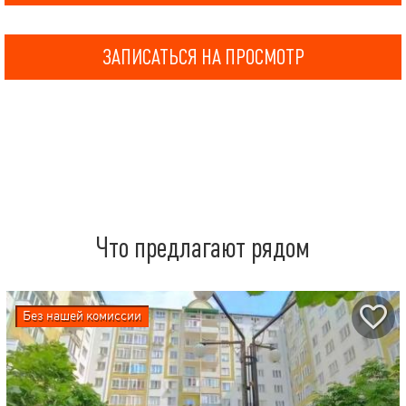
ЗАПИСАТЬСЯ НА ПРОСМОТР
Что предлагают рядом
Без нашей комиссии