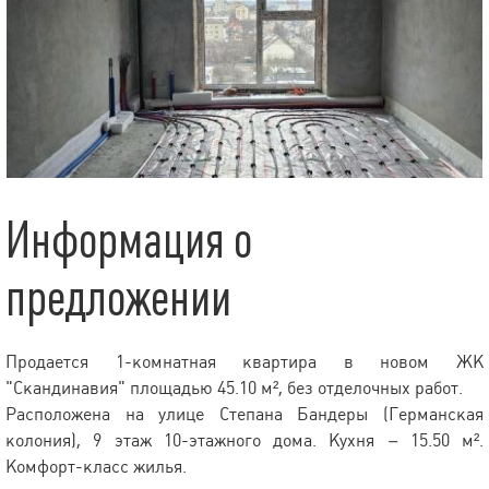
Информация о
предложении
Продается 1-комнатная квартира в новом ЖК
"Скандинавия" площадью 45.10 м², без отделочных работ.
Расположена на улице Степана Бандеры (Германская
колония), 9 этаж 10-этажного дома. Кухня – 15.50 м².
Комфорт-класс жилья.