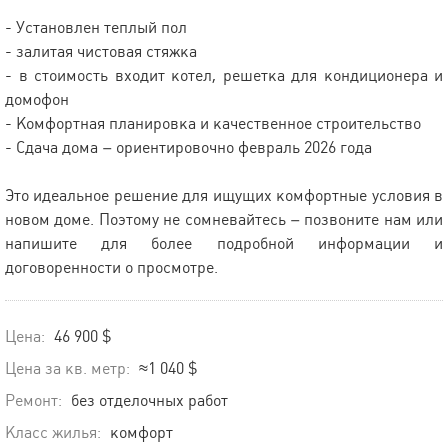
- Установлен теплый пол
- залитая чистовая стяжка
- в стоимость входит котел, решетка для кондиционера и
домофон
- Комфортная планировка и качественное строительство
- Сдача дома – ориентировочно февраль 2026 года
Это идеальное решение для ищущих комфортные условия в
новом доме. Поэтому не сомневайтесь – позвоните нам или
напишите для более подробной информации и
договоренности о просмотре.
Цена:
46 900 $
Цена за кв. метр:
≈1 040 $
Ремонт:
без отделочных работ
Класс жилья:
комфорт