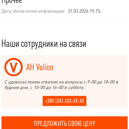
Дата обновления информации:
31.03.2026 15:15;
Наши сотрудники на связи
АН Valion
С удовольствием ответим на вопросы с 9-00 до 18-00 в
будние дни, с 10-00 до 16-00 в субботу.
+380 (XX) XXX-XX-XX
ПРЕДЛОЖИТЬ СВОЮ ЦЕНУ