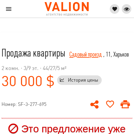
Продажа квартиры
Садовый проезд
, 11, Харьков
2 комн. ·
3
/
9
эт. · 44/27/5 м²
30 000 $
История цены
Номер: SF-3-277-695
Это предложение уже