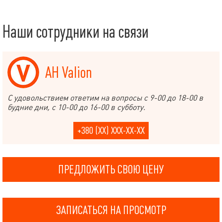
Наши сотрудники на связи
АН Valion
С удовольствием ответим на вопросы с 9-00 до 18-00 в
будние дни, с 10-00 до 16-00 в субботу.
+380 (XX) XXX-XX-XX
ПРЕДЛОЖИТЬ СВОЮ ЦЕНУ
ЗАПИСАТЬСЯ НА ПРОСМОТР