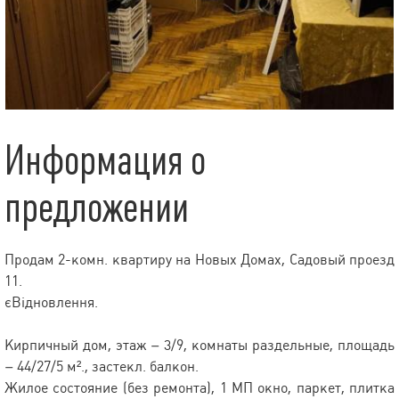
Информация о
предложении
Продам 2-комн. квартиру на Новых Домах, Садовый проезд
11.
єВідновлення.
Кирпичный дом, этаж – 3/9, комнаты раздельные, площадь
– 44/27/5 м²., застекл. балкон.
Жилое состояние (без ремонта), 1 МП окно, паркет, плитка