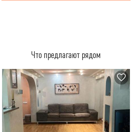
Что предлагают рядом