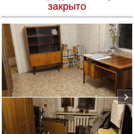
закрыто