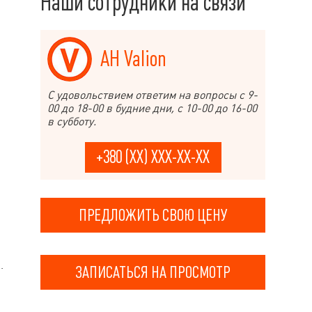
Наши сотрудники на связи
АН Valion
С удовольствием ответим на вопросы с 9-
00 до 18-00 в будние дни, с 10-00 до 16-00
в субботу.
+380 (XX) XXX-XX-XX
ПРЕДЛОЖИТЬ СВОЮ ЦЕНУ
.
ЗАПИСАТЬСЯ НА ПРОСМОТР