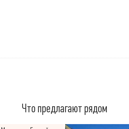
Что предлагают рядом