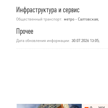
Инфраструктура и сервис
Общественный транспорт:
метро - Салтовская;
Прочее
Дата обновления информации:
30.07.2026 13:05;