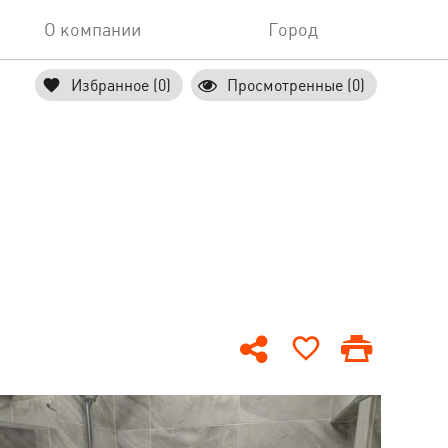
О компании
Город
Избранное (0)
Просмотренные (0)