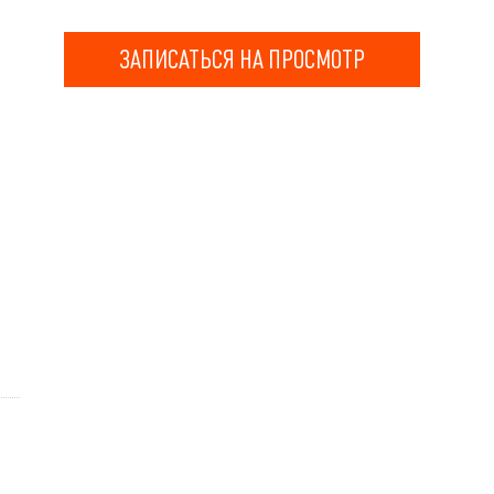
ЗАПИСАТЬСЯ НА ПРОСМОТР