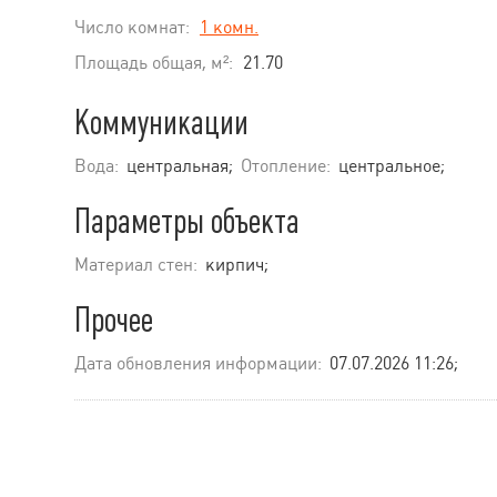
Число комнат:
1 комн.
Площадь общая, м²:
21.70
Коммуникации
Вода:
центральная;
Отопление:
центральное;
Параметры объекта
Материал стен:
кирпич;
Прочее
Дата обновления информации:
07.07.2026 11:26;