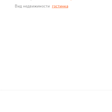
Вид недвижимости
гостинка