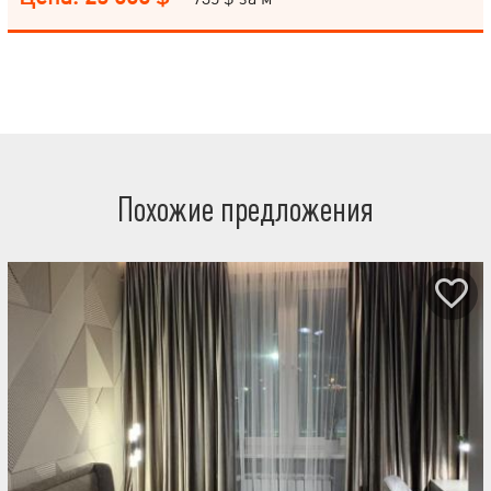
Похожие предложения