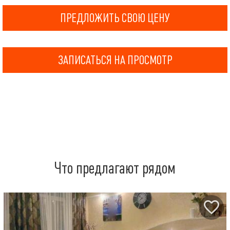
ПРЕДЛОЖИТЬ СВОЮ ЦЕНУ
ЗАПИСАТЬСЯ НА ПРОСМОТР
Что предлагают рядом