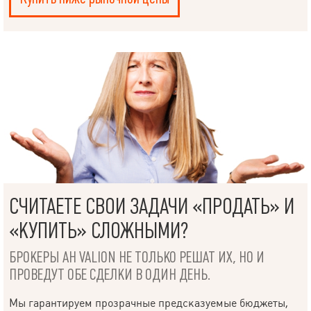
СЧИТАЕТЕ СВОИ ЗАДАЧИ «ПРОДАТЬ» И
«КУПИТЬ» СЛОЖНЫМИ?
БРОКЕРЫ АН VALION НЕ ТОЛЬКО РЕШАТ ИХ, НО И
ПРОВЕДУТ ОБЕ СДЕЛКИ В ОДИН ДЕНЬ.
Мы гарантируем прозрачные предсказуемые бюджеты,