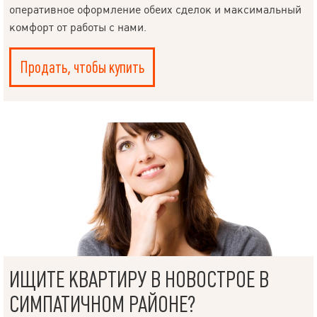
оперативное оформление обеих сделок и максимальный
комфорт от работы с нами.
Продать, чтобы купить
НАПИСАТЬ
РУКОВОДИТЕЛЮ
ИЩИТЕ КВАРТИРУ В НОВОСТРОЕ В
СИМПАТИЧНОМ РАЙОНЕ?