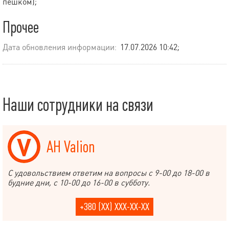
пешком);
Прочее
Дата обновления информации:
17.07.2026 10:42;
Наши сотрудники на связи
АН Valion
С удовольствием ответим на вопросы с 9-00 до 18-00 в
будние дни, с 10-00 до 16-00 в субботу.
+380 (XX) XXX-XX-XX